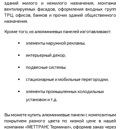
зданий жилого и нежилого назначения, монтажа
вентилируемых фасадов, оформления входных групп
ТРЦ, офисов, банков и прочих зданий общественного
назначения.
Кроме того, из алюминиевых панелей изготавливают:
элементы наружной рекламы;
интерьерный декор;
подвесные системы;
стационарные и мобильные перегородки;
элементы промышленных холодильных
установок и т.д.
Вы можете
купить
алюминиевые панели с композитным
покрытием разного цвета по низкой
цене
в нашей
компании «МЕТТРАНС Терминал», оформив заказ через