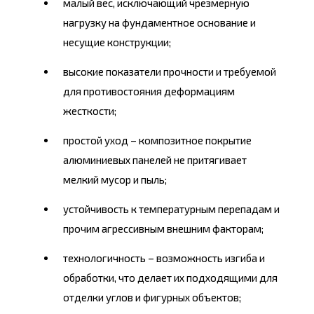
малый вес, исключающий чрезмерную
нагрузку на фундаментное основание и
несущие конструкции;
высокие показатели прочности и требуемой
для противостояния деформациям
жесткости;
простой уход – композитное покрытие
алюминиевых панелей не притягивает
мелкий мусор и пыль;
устойчивость к температурным перепадам и
прочим агрессивным внешним факторам;
технологичность – возможность изгиба и
обработки, что делает их подходящими для
отделки углов и фигурных объектов;