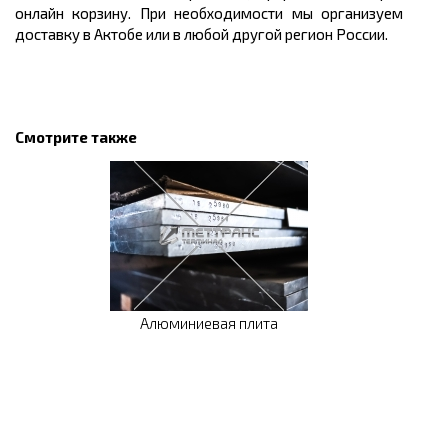
онлайн корзину. При необходимости мы организуем
доставку в Актобе
или в любой другой регион России.
Смотрите также
Алюминиевая плита