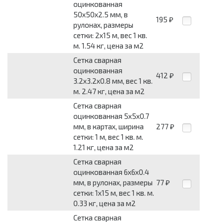
оцинкованная
50x50x2.5 мм, в
195
₽
рулонах, размеры
сетки: 2x15 м, вес 1 кв.
м. 1.54 кг, цена за м2
Сетка сварная
оцинкованная
412
₽
3.2x3.2x0.8 мм, вес 1 кв.
м. 2.47 кг, цена за м2
Сетка сварная
оцинкованная 5x5x0.7
мм, в картах, ширина
277
₽
сетки: 1 м, вес 1 кв. м.
1.21 кг, цена за м2
Сетка сварная
оцинкованная 6x6x0.4
мм, в рулонах, размеры
77
₽
сетки: 1x15 м, вес 1 кв. м.
0.33 кг, цена за м2
Сетка сварная