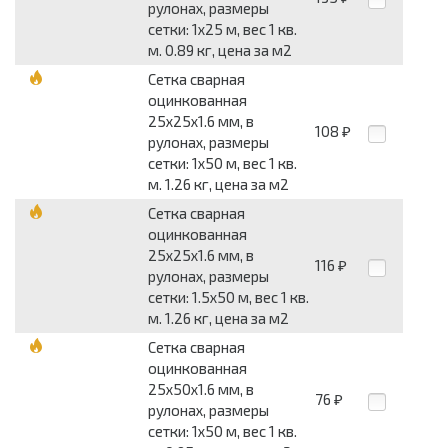
рулонах, размеры
сетки: 1x25 м, вес 1 кв.
м. 0.89 кг, цена за м2
Сетка сварная
оцинкованная
25x25x1.6 мм, в
108
₽
рулонах, размеры
сетки: 1x50 м, вес 1 кв.
м. 1.26 кг, цена за м2
Сетка сварная
оцинкованная
25x25x1.6 мм, в
116
₽
рулонах, размеры
сетки: 1.5x50 м, вес 1 кв.
м. 1.26 кг, цена за м2
Сетка сварная
оцинкованная
25x50x1.6 мм, в
76
₽
рулонах, размеры
сетки: 1x50 м, вес 1 кв.