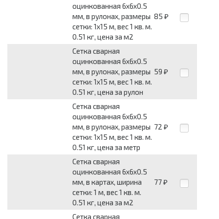
оцинкованная 6x6x0.5
мм, в рулонах, размеры
85
₽
сетки: 1x15 м, вес 1 кв. м.
0.51 кг, цена за м2
Сетка сварная
оцинкованная 6x6x0.5
мм, в рулонах, размеры
59
₽
сетки: 1x15 м, вес 1 кв. м.
0.51 кг, цена за рулон
Сетка сварная
оцинкованная 6x6x0.5
мм, в рулонах, размеры
72
₽
сетки: 1x15 м, вес 1 кв. м.
0.51 кг, цена за метр
Сетка сварная
оцинкованная 6x6x0.5
мм, в картах, ширина
77
₽
сетки: 1 м, вес 1 кв. м.
0.51 кг, цена за м2
Сетка сварная