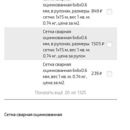
оцинкованная 6x6x0.6
мм, в рулонах, размеры
849
₽
сетки: 1x15 м, вес 1 кв. м.
0.74 кг, цена за м2
Сетка сварная
оцинкованная 6x6x0.6
мм, в рулонах, размеры
1505
₽
сетки: 1x15 м, вес 1 кв. м.
0.74 кг, цена за рулон
Сетка сварная
оцинкованная 6x6x0.6
239
₽
мм, вес 1 кв. м. 0.74 кг,
цена за м2
Показать ещё
20
из
1325
Сетка сварная оцинкованная