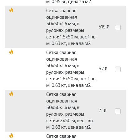
м. 0.95 кг, цена за м2
Сетка сварная
оцинкованная
50x50x1.6 мм, в
519
₽
рулонах, размеры
сетки: 1.5x50 м, вес 1 кв.
м. 0.63 кг, цена за м2
Сетка сварная
оцинкованная
50x50x1.6 мм, в
57
₽
рулонах, размеры
сетки: 1.8x50 м, вес 1 кв.
м. 0.63 кг, цена за м2
Сетка сварная
оцинкованная
50x50x1.6 мм, в
71
₽
рулонах, размеры
сетки: 2x50 м, вес 1 кв.
м. 0.63 кг, цена за м2
Сетка сварная