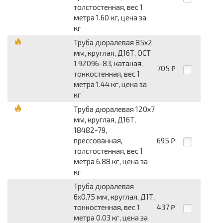
толстостенная, вес 1
метра 1.60 кг, цена за
кг
Труба дюралевая 85x2
мм, круглая, Д16Т, ОСТ
1 92096-83, катаная,
705
₽
тонкостенная, вес 1
метра 1.44 кг, цена за
кг
Труба дюралевая 120x7
мм, круглая, Д16Т,
18482-79,
прессованная,
695
₽
толстостенная, вес 1
метра 6.88 кг, цена за
кг
Труба дюралевая
6x0.75 мм, круглая, Д1Т,
тонкостенная, вес 1
437
₽
метра 0.03 кг, цена за