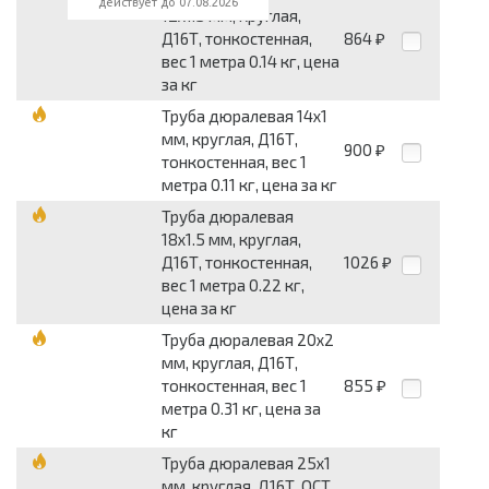
действует до 07.08.2026
12x1.5 мм, круглая,
Д16Т, тонкостенная,
864
₽
вес 1 метра 0.14 кг, цена
за кг
Труба дюралевая 14x1
мм, круглая, Д16Т,
900
₽
тонкостенная, вес 1
метра 0.11 кг, цена за кг
Труба дюралевая
18x1.5 мм, круглая,
Д16Т, тонкостенная,
1026
₽
вес 1 метра 0.22 кг,
цена за кг
Труба дюралевая 20x2
мм, круглая, Д16Т,
тонкостенная, вес 1
855
₽
метра 0.31 кг, цена за
кг
Труба дюралевая 25x1
мм, круглая, Д16Т, ОСТ