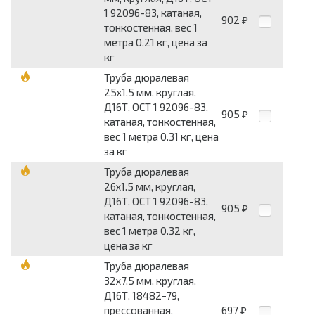
1 92096-83, катаная,
902
₽
тонкостенная, вес 1
метра 0.21 кг, цена за
кг
Труба дюралевая
25x1.5 мм, круглая,
Д16Т, ОСТ 1 92096-83,
905
₽
катаная, тонкостенная,
вес 1 метра 0.31 кг, цена
за кг
Труба дюралевая
26x1.5 мм, круглая,
Д16Т, ОСТ 1 92096-83,
905
₽
катаная, тонкостенная,
вес 1 метра 0.32 кг,
цена за кг
Труба дюралевая
32x7.5 мм, круглая,
Д16Т, 18482-79,
прессованная,
697
₽