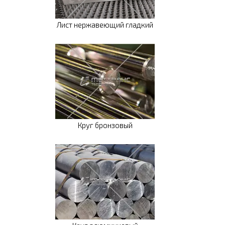
Лист нержавеющий гладкий
Круг бронзовый