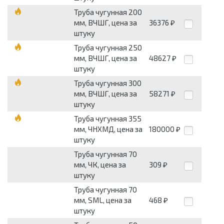
Труба чугунная 200
мм, ВЧШГ, цена за
36376
₽
штуку
Труба чугунная 250
мм, ВЧШГ, цена за
48627
₽
штуку
Труба чугунная 300
мм, ВЧШГ, цена за
58271
₽
штуку
Труба чугунная 355
мм, ЧНХМД, цена за
180000
₽
штуку
Труба чугунная 70
мм, ЧК, цена за
309
₽
штуку
Труба чугунная 70
мм, SML, цена за
468
₽
штуку