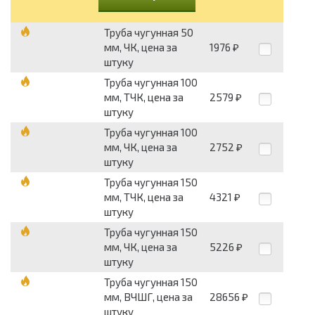
Труба чугунная 50
мм, ЧК, цена за
1976
₽
штуку
Труба чугунная 100
мм, ТЧК, цена за
2579
₽
штуку
Труба чугунная 100
мм, ЧК, цена за
2752
₽
штуку
Труба чугунная 150
мм, ТЧК, цена за
4321
₽
штуку
Труба чугунная 150
мм, ЧК, цена за
5226
₽
штуку
Труба чугунная 150
мм, ВЧШГ, цена за
28656
₽
штуку