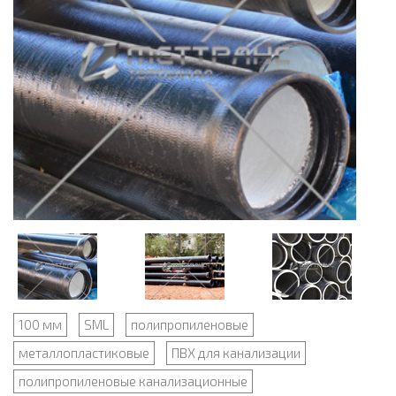
100 мм
SML
полипропиленовые
металлопластиковые
ПВХ для канализации
полипропиленовые канализационные