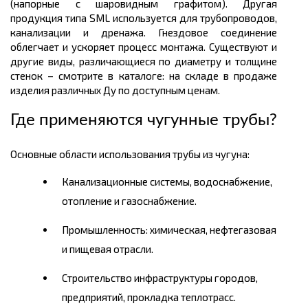
(напорные с шаровидным графитом). Другая
продукция типа SML используется для трубопроводов,
канализации и дренажа. Гнездовое соединение
облегчает и ускоряет процесс монтажа. Существуют и
другие виды, различающиеся по диаметру и толщине
стенок – смотрите в каталоге: на складе в продаже
изделия различных Ду по доступным ценам.
Где применяются чугунные трубы?
Основные области использования трубы из чугуна:
Канализационные системы, водоснабжение,
отопление и газоснабжение.
Промышленность: химическая, нефтегазовая
и пищевая отрасли.
Строительство инфраструктуры городов,
предприятий, прокладка теплотрасс.