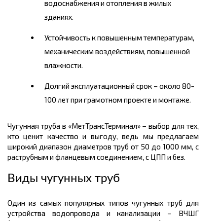
водоснабжения и отопления в жилых
зданиях.
Устойчивость к повышенным температурам,
механическим воздействиям, повышенной
влажности.
Долгий эксплуатационный срок – около 80-
100 лет при грамотном проекте и монтаже.
Чугунная труба в «МетТрансТерминал» – выбор для тех,
кто ценит качество и выгоду, ведь мы предлагаем
широкий диапазон диаметров труб от 50 до 1000 мм, с
раструбным и фланцевым соединением, с ЦПП и без.
Виды чугунных труб
Один из самых популярных типов чугунных труб для
устройства водопровода и канализации – ВЧШГ