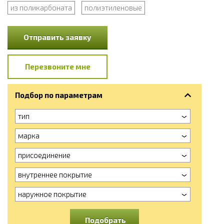
из поликарбоната
полиэтиленовые
Отправить заявку
Перезвоните мне
Подбор по параметрам
тип
марка
присоединение
внутреннее покрытие
наружное покрытие
Подобрать