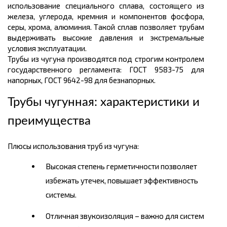
использование специального сплава, состоящего из
железа, углерода, кремния и компонентов фосфора,
серы, хрома, алюминия. Такой сплав позволяет трубам
выдерживать высокие давления и экстремальные
условия эксплуатации.
Трубы из чугуна производятся под строгим контролем
государственного регламента: ГОСТ 9583-75 для
напорных, ГОСТ 9642-98 для безнапорных.
Трубы чугунная: характеристики и
преимущества
Плюсы использования труб из чугуна:
Высокая степень герметичности позволяет
избежать утечек, повышает эффективность
системы.
Отличная звукоизоляция – важно для систем