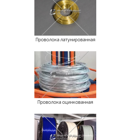
Проволока латунированная
Проволока оцинкованная