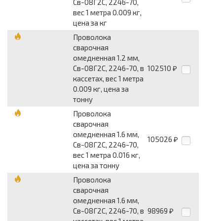
Св-08Г2С, 2246-70,
вес 1 метра 0.009 кг,
цена за кг
Проволока
сварочная
омедненная 1.2 мм,
Св-08Г2С, 2246-70, в
102510
₽
кассетах, вес 1 метра
0.009 кг, цена за
тонну
Проволока
сварочная
омедненная 1.6 мм,
105026
₽
Св-08Г2С, 2246-70,
вес 1 метра 0.016 кг,
цена за тонну
Проволока
сварочная
омедненная 1.6 мм,
Св-08Г2С, 2246-70, в
98969
₽
кассетах, вес 1 метра