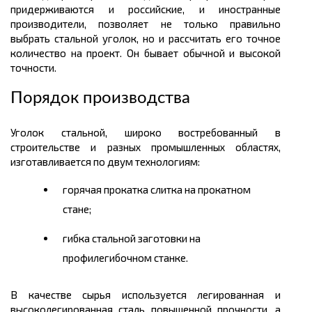
придерживаются и российские, и иностранные
производители, позволяет не только правильно
выбрать стальной уголок, но и рассчитать его точное
количество на проект. Он бывает обычной и высоко
й
точности.
Порядок производства
Уголок стальной, широко востребованный в
строительстве и разных промышленных областях,
изготавливается по двум технологиям:
горячая прокатка слитка на прокатном
стане;
гибка стальной заготовки на
профилегибочном станке.
В качестве сырья используется легированная и
высоколегированная сталь повышенной прочности, а