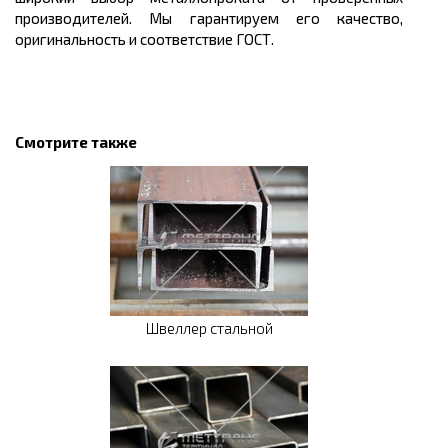
производителей. Мы гарантируем его качество,
оригинальность и соответствие ГОСТ.
Смотрите также
Швеллер стальной