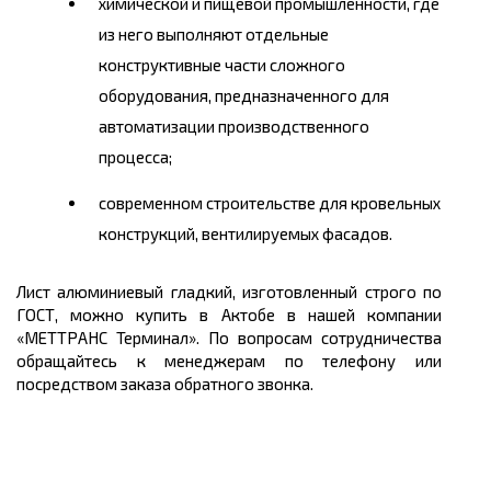
химической и пищевой промышленности, где
из него выполняют отдельные
конструктивные части сложного
оборудования, предназначенного для
автоматизации производственного
процесса;
современном строительстве для кровельных
конструкций, вентилируемых фасадов.
Лист алюминиевый гладкий, изготовленный строго по
ГОСТ, можно
купить
в Актобе в нашей компании
«МЕТТРАНС Терминал». По вопросам сотрудничества
обращайтесь к менеджерам по телефону или
посредством заказа обратного звонка.