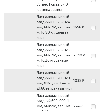
76, вес 1 кв. м. 5.40
кг, цена за лист
Лист алюминиевый
гладкий 600x590x4
мм, АМг2М, вес 1 кв.
1656
₽
м. 10.80 кг, цена за
лист
Лист алюминиевый
гладкий 600x590x6
мм, АМг2М, вес 1 кв.
2340
₽
м. 16.20 кг, цена за
лист
Лист алюминиевый
гладкий 600x600x8
1035
₽
мм, Д16Т, вес 1 кв. м.
21.60 кг, цена за лист
Лист алюминиевый
гладкий 600x990x1
мм, АМг2М, вес 1 кв.
774
₽