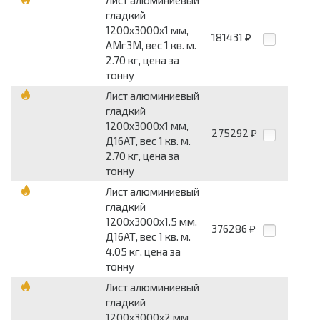
Лист алюминиевый
гладкий
1200x3000x1 мм,
181431
₽
АМг3М, вес 1 кв. м.
2.70 кг, цена за
тонну
Лист алюминиевый
гладкий
1200x3000x1 мм,
275292
₽
Д16АТ, вес 1 кв. м.
2.70 кг, цена за
тонну
Лист алюминиевый
гладкий
1200x3000x1.5 мм,
376286
₽
Д16АТ, вес 1 кв. м.
4.05 кг, цена за
тонну
Лист алюминиевый
гладкий
1200x3000x2 мм,