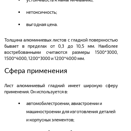
нетоксичность
;
выгодная
цена.
Толщина алюминиевых листов с гладкой поверхностью
бывает в пределах от 0,3 до 10,5 мм. Наиболее
востребованными считаются размеры 1500*3000,
1500*4000, 1200*3000 и 1200*4000 мм.
Сфера применения
Лист алюминиевый гладкий имеет широкую сферу
применения. Он используется в:
автомобилестроении, авиастроении и
машиностроении для изготовления деталей
и корпусных элементов;