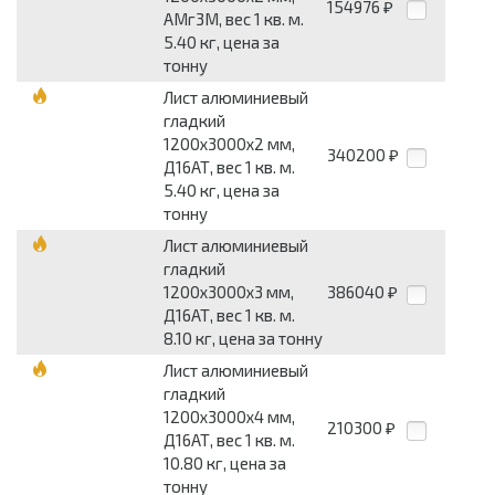
154976
₽
АМг3М, вес 1 кв. м.
5.40 кг, цена за
тонну
Лист алюминиевый
гладкий
1200x3000x2 мм,
340200
₽
Д16АТ, вес 1 кв. м.
5.40 кг, цена за
тонну
Лист алюминиевый
гладкий
1200x3000x3 мм,
386040
₽
Д16АТ, вес 1 кв. м.
8.10 кг, цена за тонну
Лист алюминиевый
гладкий
1200x3000x4 мм,
210300
₽
Д16АТ, вес 1 кв. м.
10.80 кг, цена за
тонну