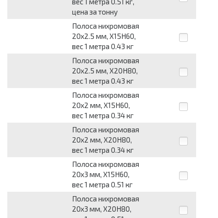
вес 1 метра 0.51 кг,
цена за тонну
Полоса нихромовая
20x2.5 мм, Х15Н60,
вес 1 метра 0.43 кг
Полоса нихромовая
20x2.5 мм, Х20Н80,
вес 1 метра 0.43 кг
Полоса нихромовая
20x2 мм, Х15Н60,
вес 1 метра 0.34 кг
Полоса нихромовая
20x2 мм, Х20Н80,
вес 1 метра 0.34 кг
Полоса нихромовая
20x3 мм, Х15Н60,
вес 1 метра 0.51 кг
Полоса нихромовая
20x3 мм, Х20Н80,