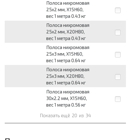
Полоса нихромовая
25x2 мм, Х15Н60,
вес 1 метра 0.43 кг
Полоса нихромовая
25x2 мм, Х20Н80,
вес 1 метра 0.43 кг
Полоса нихромовая
25x3 мм, Х15Н60,
вес 1 метра 0.64 кг
Полоса нихромовая
25x3 мм, Х20Н80,
вес 1 метра 0.64 кг
Полоса нихромовая
30x2.2 мм, Х15Н60,
вес 1 метра 0.56 кг
Показать ещё
20
из
34