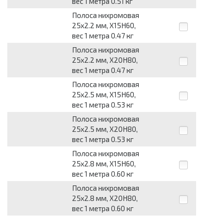
вес 1 метра 0.51 кг
Полоса нихромовая
25x2.2 мм, Х15Н60,
вес 1 метра 0.47 кг
Полоса нихромовая
25x2.2 мм, Х20Н80,
вес 1 метра 0.47 кг
Полоса нихромовая
25x2.5 мм, Х15Н60,
вес 1 метра 0.53 кг
Полоса нихромовая
25x2.5 мм, Х20Н80,
вес 1 метра 0.53 кг
Полоса нихромовая
25x2.8 мм, Х15Н60,
вес 1 метра 0.60 кг
Полоса нихромовая
25x2.8 мм, Х20Н80,
вес 1 метра 0.60 кг