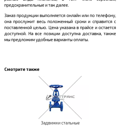
предохранительные и так далее.
Заказ продукции выполняется онлайн или по телефону,
она прослужит весь положенный сроки и справится с
поставленной целью. Цена указана в прайсе и остается
доступной. На все позиции доступна доставка, также
мы предложим удобные варианты оплаты.
Смотрите также
Задвижки стальные