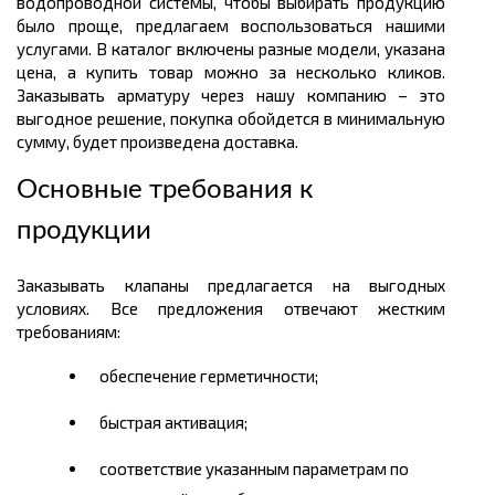
водопроводной системы, чтобы выбирать продукцию
было проще, предлагаем воспользоваться нашими
услугами. В каталог включены разные модели, указана
цена, а купить товар можно за несколько кликов.
Заказывать арматуру через нашу компанию – это
выгодное решение, покупка обойдется в минимальную
сумму, будет произведена доставка.
Основные требования к
продукции
Заказывать клапаны предлагается на выгодных
условиях. Все предложения отвечают жестким
требованиям:
обеспечение герметичности;
быстрая активация;
соответствие указанным параметрам по