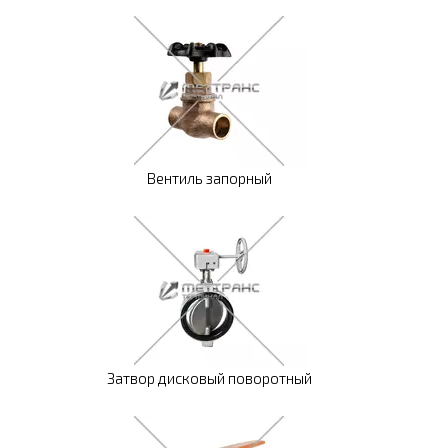
Вентиль запорный
Затвор дисковый поворотный