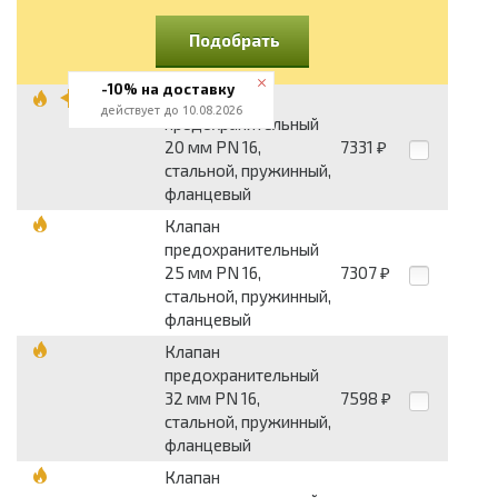
Подобрать
-10% на доставку
Клапан
действует до 10.08.2026
предохранительный
20 мм PN 16,
7331
₽
стальной, пружинный,
фланцевый
Клапан
предохранительный
25 мм PN 16,
7307
₽
стальной, пружинный,
фланцевый
Клапан
предохранительный
32 мм PN 16,
7598
₽
стальной, пружинный,
фланцевый
Клапан