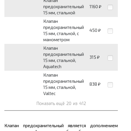
Клапан
предохранительный
1160
₽
15 мм, стальной
Клапан
предохранительный
450
₽
15 мм, стальной, с
манометром
Клапан
предохранительный
315
₽
15 мм, стальной,
Aquatech
Клапан
предохранительный
838
₽
15 мм, стальной,
Valtec
Показать ещё
20
из
412
Клапан предохранительный является дополнением