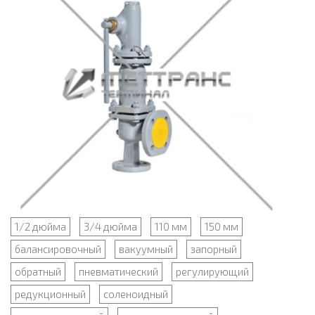
1/2 дюйма
3/4 дюйма
110 мм
150 мм
балансировочный
вакуумный
запорный
обратный
пневматический
регулирующий
редукционный
соленоидный