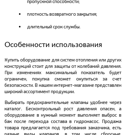
пропускной способности;
плотность возвратного закрытия;
длительный срок службы.
Особенности использования
Купить оборудование для систем отопления или других
конструкций стоит для защиты от колебаний давления.
При изменениях максимальный показатель будет
ограничен, покупка сможет окупиться за счет
безопасности. В нашем интернет-магазине представлен
широкий ассортимент продукции.
Выбирать предохранительные клапаны удобнее через
каталог. Бесконтрольный рост давления опасен, а
оборудование в нужный момент выполняет выброс в
бак после перехода состава в гидронасос. Продажа
товара предлагается под требования заказчика, есть
разные виды клапанов, в том числе сбросные,