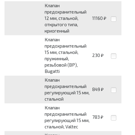
Клапан
предохранительный
12 мм, стальной,
11160
₽
открытого типа,
криогенный
Клапан
предохранительный
15 мм, стальной,
230
₽
пружинный,
резьбовой (ВР),
Bugatti
Клапан
предохранительный
849
₽
регулирующий 15 мм,
стальной
Клапан
предохранительный
783
₽
регулирующий 15 мм,
стальной, Valtec