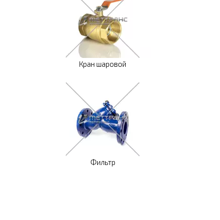
Кран шаровой
Фильтр