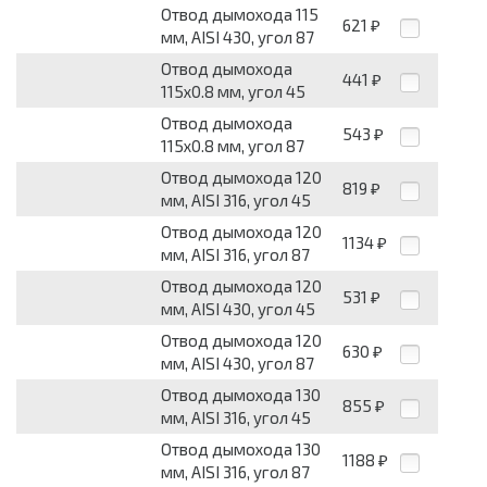
Отвод дымохода 115
621
₽
мм, AISI 430, угол 87
Отвод дымохода
441
₽
115x0.8 мм, угол 45
Отвод дымохода
543
₽
115x0.8 мм, угол 87
Отвод дымохода 120
819
₽
мм, AISI 316, угол 45
Отвод дымохода 120
1134
₽
мм, AISI 316, угол 87
Отвод дымохода 120
531
₽
мм, AISI 430, угол 45
Отвод дымохода 120
630
₽
мм, AISI 430, угол 87
Отвод дымохода 130
855
₽
мм, AISI 316, угол 45
Отвод дымохода 130
1188
₽
мм, AISI 316, угол 87