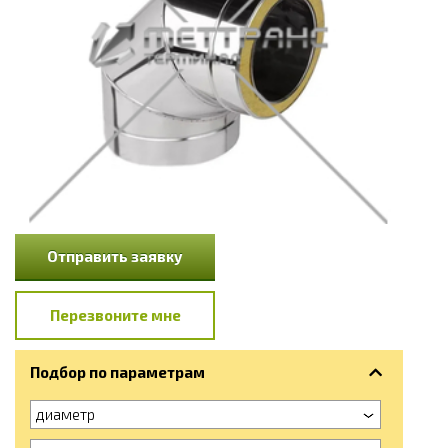
Отправить заявку
Перезвоните мне
Подбор по параметрам
диаметр