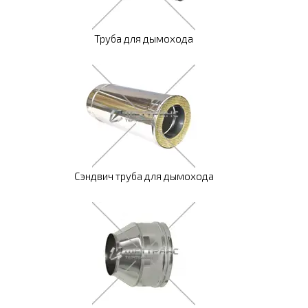
Труба для дымохода
Сэндвич труба для дымохода