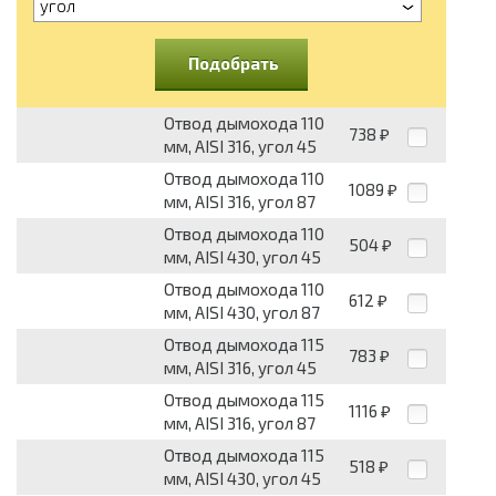
угол
Подобрать
Отвод дымохода 110
738
₽
мм, AISI 316, угол 45
Отвод дымохода 110
1089
₽
мм, AISI 316, угол 87
Отвод дымохода 110
504
₽
мм, AISI 430, угол 45
Отвод дымохода 110
612
₽
мм, AISI 430, угол 87
Отвод дымохода 115
783
₽
мм, AISI 316, угол 45
Отвод дымохода 115
1116
₽
мм, AISI 316, угол 87
Отвод дымохода 115
518
₽
мм, AISI 430, угол 45