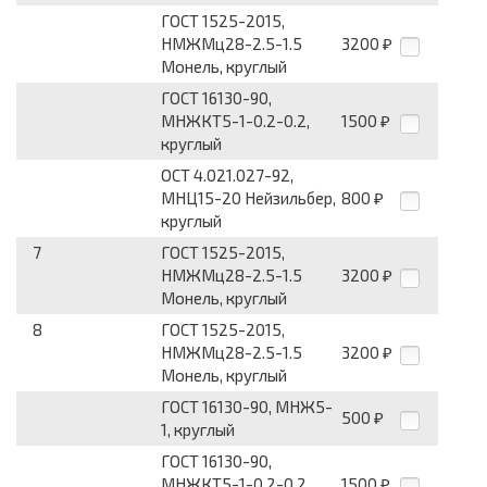
ГОСТ 1525-2015,
НМЖМц28-2.5-1.5
3200
₽
Монель, круглый
ГОСТ 16130-90,
МНЖКТ5-1-0.2-0.2,
1500
₽
круглый
ОСТ 4.021.027-92,
МНЦ15-20 Нейзильбер,
800
₽
круглый
7
ГОСТ 1525-2015,
НМЖМц28-2.5-1.5
3200
₽
Монель, круглый
8
ГОСТ 1525-2015,
НМЖМц28-2.5-1.5
3200
₽
Монель, круглый
ГОСТ 16130-90, МНЖ5-
500
₽
1, круглый
ГОСТ 16130-90,
МНЖКТ5-1-0.2-0.2,
1500
₽