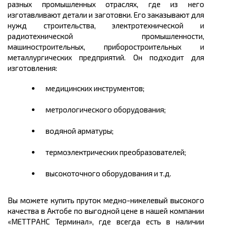
разных промышленных отраслях, где из него
изготавливают детали и заготовки. Его заказывают для
нужд строительства, электротехнической и
радиотехнической промышленности,
машиностроительных, приборостроительных и
металлургических предприятий. Он подходит для
изготовления:
медицинских инструментов;
метрологического оборудования;
водяной арматуры;
термоэлектрических преобразователей;
высокоточного оборудования и т.д.
Вы можете
купить
пруток медно-никелевый высокого
качества в Актобе
по выгодной
цене
в нашей компании
«МЕТТРАНС Терминал», где всегда есть в наличии