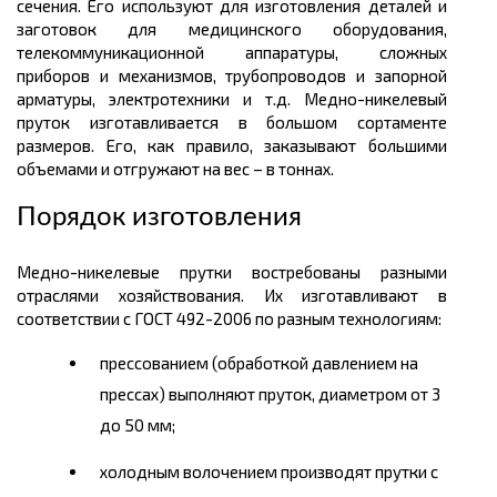
сечения. Его используют для изготовления деталей и
заготовок для медицинского оборудования,
телекоммуникационной аппаратуры, сложных
приборов и механизмов, трубопроводов и запорной
арматуры, электротехники и т.д. Медно-никелевый
пруток изготавливается в большом
сортаменте
размеров.
Его, как правило, заказывают большими
объемами и отгружают на вес – в
тоннах.
Порядок изготовления
Медно-никелевые прутки востребованы разными
отраслями хозяйствования. Их изготавливают в
соответствии с ГОСТ 492-2006 по разным технологиям:
прессованием (обработкой давлением на
прессах) выполняют пруток, диаметром от 3
до 50
мм
;
холодным волочением производят прутки с