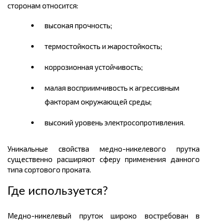
сторонам относится:
высокая прочность;
термостойкость и жаростойкость;
коррозионная устойчивость;
малая восприимчивость к агрессивным
факторам окружающей среды;
высокий уровень электросопротивления.
Уникальные свойства медно-никелевого прутка
существенно расширяют сферу применения данного
типа сортового проката.
Где используется?
Медно-никелевый пруток широко востребован в