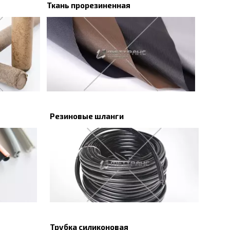
Ткань прорезиненная
Резиновые шланги
Трубка силиконовая