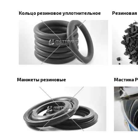
Кольцо резиновое уплотнительное
Резиновая
Манжеты резиновые
Мастика 