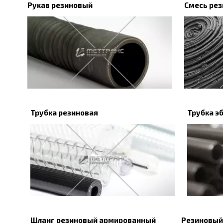
Рукав резиновый
Смесь рез
Трубка резиновая
Трубка э
Шланг резиновый армированный
Резиновый