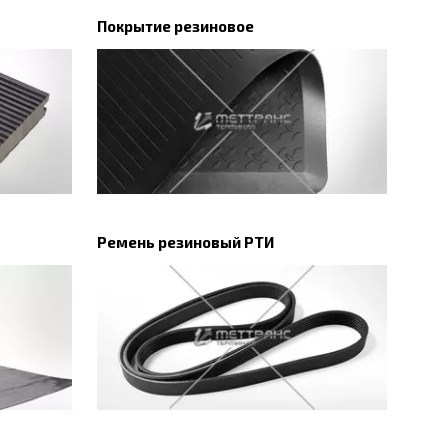
Покрытие резиновое
Ремень резиновый РТИ