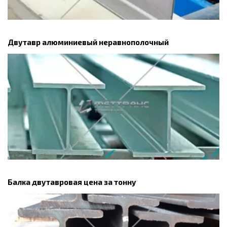
Двутавр алюминиевый неравнополочный
Балка двутавровая цена за тонну