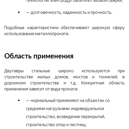
долговечность, надежность и прочность.
Подобные характеристики обеспечивают широкую сферу
использования металлопроката.
Область применения
Двутавры стальные широко используются при
строительстве жилых домов, мостов и тоннелей, в
дорожном строительстве и т.д. Конкретная область
применения зависит от вида проката:
нормальный применяют на объектах со
средними нагрузками: индивидуальное
строительство, возведение перекрытий,
строительство опор и лестниц;