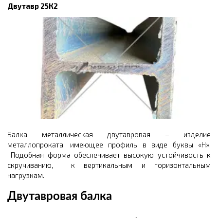
Двутавр 25К2
Балка металлическая двутавровая – изделие
металлопроката, имеющее профиль в виде буквы «Н».
Подобная форма обеспечивает высокую устойчивость к
скручиванию, к вертикальным и горизонтальным
нагрузкам.
Двутавровая балка