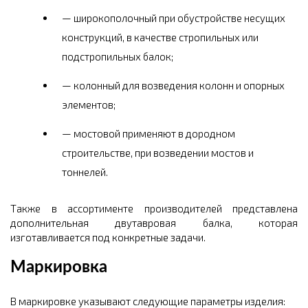
широкополочный при обустройстве несущих
конструкций, в качестве стропильных или
подстропильных балок;
колонный для возведения колонн и опорных
элементов;
мостовой применяют в дородном
строительстве, при возведении мостов и
тоннелей.
Также в ассортименте производителей представлена
дополнительная двутавровая балка, которая
изготавливается под конкретные задачи.
Маркировка
В маркировке указывают следующие параметры изделия: