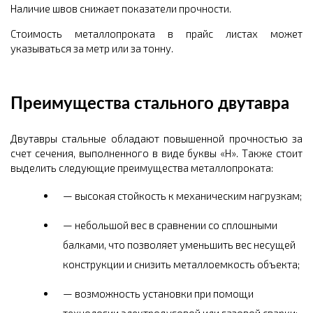
Наличие швов снижает показатели прочности.
Стоимость металлопроката в прайс листах может
указываться за метр или за тонну.
Преимущества стального двутавра
Двутавры стальные обладают повышенной прочностью за
счет сечения, выполненного в виде буквы «Н». Также стоит
выделить следующие преимущества металлопроката:
высокая стойкость к механическим нагрузкам;
небольшой вес в сравнении со сплошными
балками, что позволяет уменьшить вес несущей
конструкции и снизить металлоемкость объекта;
возможность установки при помощи
технологии электродуговой или газовой сварки;