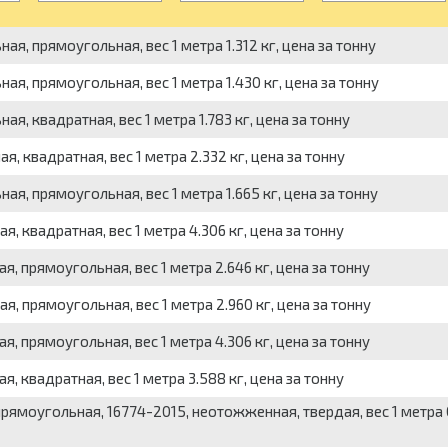
я, прямоугольная, вес 1 метра 1.312 кг, цена за тонну
ая, прямоугольная, вес 1 метра 1.430 кг, цена за тонну
я, квадратная, вес 1 метра 1.783 кг, цена за тонну
, квадратная, вес 1 метра 2.332 кг, цена за тонну
я, прямоугольная, вес 1 метра 1.665 кг, цена за тонну
, квадратная, вес 1 метра 4.306 кг, цена за тонну
, прямоугольная, вес 1 метра 2.646 кг, цена за тонну
, прямоугольная, вес 1 метра 2.960 кг, цена за тонну
, прямоугольная, вес 1 метра 4.306 кг, цена за тонну
, квадратная, вес 1 метра 3.588 кг, цена за тонну
ямоугольная, 16774-2015, неотожженная, твердая, вес 1 метра 0