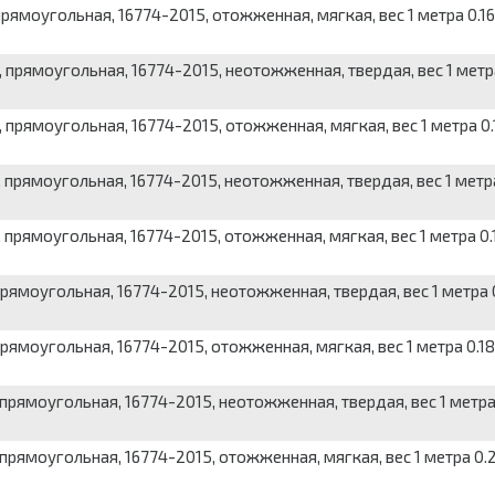
ямоугольная, 16774-2015, отожженная, мягкая, вес 1 метра 0.16 
прямоугольная, 16774-2015, неотожженная, твердая, вес 1 метра 
прямоугольная, 16774-2015, отожженная, мягкая, вес 1 метра 0.1
прямоугольная, 16774-2015, неотожженная, твердая, вес 1 метра 
прямоугольная, 16774-2015, отожженная, мягкая, вес 1 метра 0.1
ямоугольная, 16774-2015, неотожженная, твердая, вес 1 метра 0
ямоугольная, 16774-2015, отожженная, мягкая, вес 1 метра 0.18 
прямоугольная, 16774-2015, неотожженная, твердая, вес 1 метра 
рямоугольная, 16774-2015, отожженная, мягкая, вес 1 метра 0.2