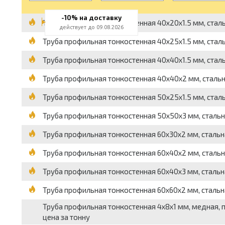
-10% на доставку
Труба профильная тонкостенная 40x20x1.5 мм, стальна
действует до 09.08.2026
Труба профильная тонкостенная 40x25x1.5 мм, стальн
Труба профильная тонкостенная 40x40x1.5 мм, стальна
Труба профильная тонкостенная 40x40x2 мм, стальная
Труба профильная тонкостенная 50x25x1.5 мм, стальна
Труба профильная тонкостенная 50x50x3 мм, стальная
Труба профильная тонкостенная 60x30x2 мм, стальная
Труба профильная тонкостенная 60x40x2 мм, стальная
Труба профильная тонкостенная 60x40x3 мм, стальная
Труба профильная тонкостенная 60x60x2 мм, стальная
Труба профильная тонкостенная 4x8x1 мм, медная, пр
цена за тонну