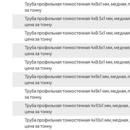
Труба профильная тонкостенная 4x8x1 мм, медная, пр
за тонну
Труба профильная тонкостенная 4x8.5x1 мм, медная, 
цена за тонну
Труба профильная тонкостенная 4x8.5x1 мм, медная, 
цена за тонну
Труба профильная тонкостенная 4x8.6x1 мм, медная, 
цена за тонну
Труба профильная тонкостенная 4x8.6x1 мм, медная, 
цена за тонну
Труба профильная тонкостенная 4x9x1 мм, медная, пр
цена за тонну
Труба профильная тонкостенная 4x9x1 мм, медная, пр
за тонну
Труба профильная тонкостенная 4x10x1 мм, медная, 
цена за тонну
Труба профильная тонкостенная 4x10x1 мм, медная, п
цена за тонну