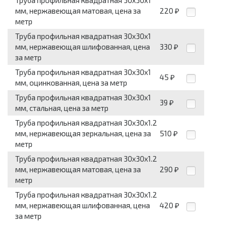
Труба профильная квадратная 30x30x1
мм, нержавеющая матовая, цена за
220
₽
метр
Труба профильная квадратная 30x30x1
мм, нержавеющая шлифованная, цена
330
₽
за метр
Труба профильная квадратная 30x30x1
45
₽
мм, оцинкованная, цена за метр
Труба профильная квадратная 30x30x1
39
₽
мм, стальная, цена за метр
Труба профильная квадратная 30x30x1.2
мм, нержавеющая зеркальная, цена за
510
₽
метр
Труба профильная квадратная 30x30x1.2
мм, нержавеющая матовая, цена за
290
₽
метр
Труба профильная квадратная 30x30x1.2
мм, нержавеющая шлифованная, цена
420
₽
за метр