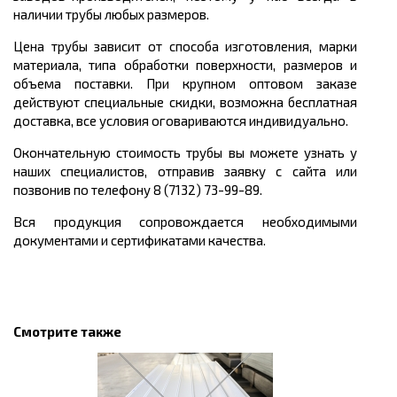
наличии трубы любых размеров.
Цена трубы зависит от способа изготовления, марки
материала, типа обработки поверхности, размеров и
объема поставки. При крупном оптовом заказе
действуют специальные скидки, возможна бесплатная
доставка, все условия оговариваются индивидуально.
Окончательную стоимость трубы вы можете узнать у
наших специалистов, отправив заявку с сайта или
позвонив по телефону 8 (7132) 73-99-89.
Вся продукция сопровождается необходимыми
документами и сертификатами качества.
Смотрите также