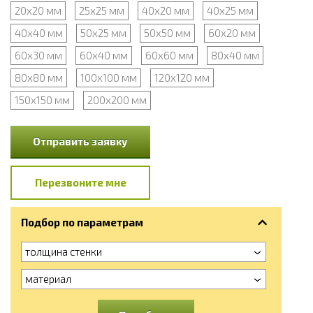
20х20 мм
25х25 мм
40х20 мм
40х25 мм
40х40 мм
50х25 мм
50х50 мм
60х20 мм
60х30 мм
60х40 мм
60х60 мм
80х40 мм
80х80 мм
100х100 мм
120х120 мм
150х150 мм
200х200 мм
Отправить заявку
Перезвоните мне
Подбор по параметрам
толщина стенки
материал