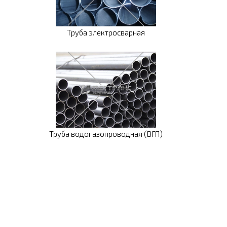
Труба электросварная
Труба водогазопроводная (ВГП)