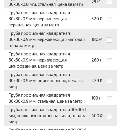
34
₽
30x30x0.8 мм, стальная, цена за метр
Труба профильная квадратная
30x30x0.9 мм, нержавеющая
320
₽
зеркальная, цена за метр
Труба профильная квадратная
30x30x0.9 мм, нержавеющая матовая,
180
₽
цена за метр
Труба профильная квадратная
30x30x0.9 мм, нержавеющая
260
₽
шлифованная, цена за метр
Труба профильная квадратная
30x30x0.9 мм, оцинкованная, цена за
229
₽
метр
Труба профильная квадратная
189
₽
30x30x0.9 мм, стальная, цена за метр
Труба профильная квадратная 30x30x1
мм, нержавеющая зеркальная, цена за
400
₽
метр