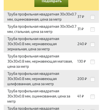
Подобрать
Труба профильная квадратная 30x30x0.7
37
₽
мм, оцинкованная, цена за метр
Труба профильная квадратная 30x30x0.7
31
₽
мм, стальная, цена за метр
Труба профильная квадратная
30x30x0.8 мм, нержавеющая
240
₽
зеркальная, цена за метр
Труба профильная квадратная
30x30x0.8 мм, нержавеющая матовая,
130
₽
цена за метр
Труба профильная квадратная
30x30x0.8 мм, нержавеющая
200
₽
шлифованная, цена за метр
Труба профильная квадратная
30x30x0.8 мм, оцинкованная, цена за
41
₽
метр
Труба профильная квадратная