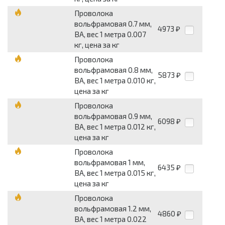
Проволока
вольфрамовая 0.7 мм,
4973
₽
ВА, вес 1 метра 0.007
кг, цена за кг
Проволока
вольфрамовая 0.8 мм,
5873
₽
ВА, вес 1 метра 0.010 кг,
цена за кг
Проволока
вольфрамовая 0.9 мм,
6098
₽
ВА, вес 1 метра 0.012 кг,
цена за кг
Проволока
вольфрамовая 1 мм,
6435
₽
ВА, вес 1 метра 0.015 кг,
цена за кг
Проволока
вольфрамовая 1.2 мм,
4860
₽
ВА, вес 1 метра 0.022