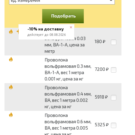
Подобрать
-10% на доставку
Проволока
действует до 08.08.2026
вольфрамовая 0.03
180
₽
мм, ВА-1-А, цена за
метр
Проволока
вольфрамовая 0.3 мм,
7200
₽
ВА-1-А, вес 1 метра
0.001 кг, цена за кг
Проволока
вольфрамовая 0.4 мм,
5918
₽
ВА, вес 1 метра 0.002
кг, цена за кг
Проволока
вольфрамовая 0.6 мм,
5325
₽
ВА, вес 1 метра 0.005
кг, цена за кг