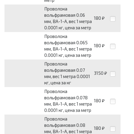
Проволока
вольфрамовая 0.06
180
₽
мм, ВА-1-А, вес 1 метра
0.0001 кг, цена за метр
Проволока
вольфрамовая 0.065
180
₽
мм, ВА-1-А, вес 1 метра
0.0001 кг, цена за метр
Проволока
вольфрамовая 0.07
3150
₽
мм, вес 1 метра 0.0001
кг, цена за кг
Проволока
вольфрамовая 0.078
180
₽
мм, ВА-1-А, вес 1 метра
0.0001 кг, цена за метр
Проволока
вольфрамовая 0.08
180
₽
мм, ВА-1-А, вес 1 метра