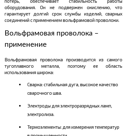
потерь, обеспечивает стабильность работы
оборудования. Он не подвержен окислению, что
гарантирует долгий срок службы изделий, сварных
соединений с применением вольфрамовой проволоки.
Вольфрамовая проволока –
применение
Вольфрамовая проволока производится из самого
тугоплавкого металла, поэтому ее область
использования широка:
Сварка: стабильная дуга, высокое качество
сварочного шва.
Электроды для электроразрядных ламп,
электролиза.
Термоэлементы: для измерения температур
в промышленности.