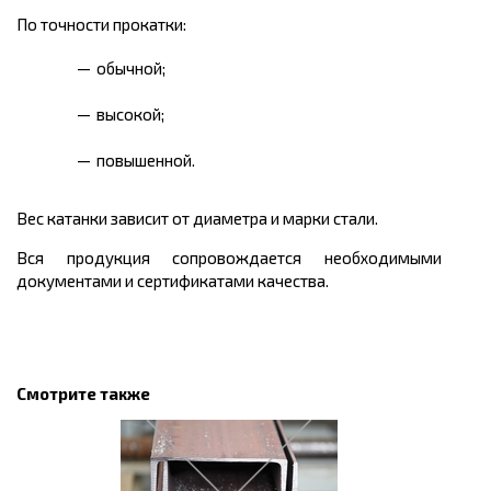
По точности прокатки:
обычной;
высокой;
повышенной.
Вес катанки зависит от диаметра и марки стали.
Вся продукция сопровождается необходимыми
документами и сертификатами качества.
Смотрите также