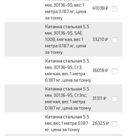
мм, 30136-95, вес 1
41038
₽
метра 0.187 кг, цена
за тонну
Катанка стальная 5.5
мм, 30136-95, SAE
1008, мягкая, вес 1
33210
₽
метра 0.187 кг, цена
за тонну
Катанка стальная 5.5
мм, 30136-95, Ст3,
36018
₽
мягкая, вес 1 метра
0.187 кг, цена за тонну
Катанка стальная 5.5
мм, 30136-95, Ст3пс,
31311
₽
мягкая, вес 1 метра
0.187 кг, цена за тонну
Катанка стальная 5.5
мм, вес 1 метра 0.187
26325
₽
кг, цена за тонну