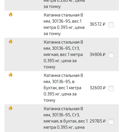
за тонну
Катанка стальная 8
мм, 30136-95, вес 1
36572
₽
метра 0.395 кг, цена
за тонну
Катанка стальная 8
мм, 30136-95, Ст3,
мягкая, вес 1 метра
34906
₽
0.395 кг, цена за
тонну
Катанка стальная 8
мм, 30136-95, в
бухтах, вес 1 метра
32600
₽
0.395 кг, цена за
тонну
Катанка стальная 8
мм, 30136-95, Ст3,
мягкая, в бухтах, вес 1
29785
₽
метра 0.395 кг, цена