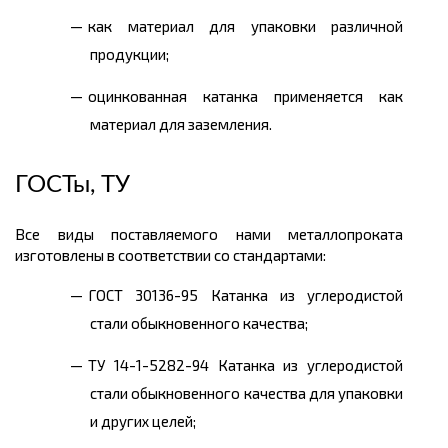
как материал для упаковки различной
продукции;
оцинкованная катанка применяется как
материал для заземления.
ГОСТы, ТУ
Все виды поставляемого нами металлопроката
изготовлены в соответствии со стандартами:
ГОСТ 30136-95 Катанка из углеродистой
стали обыкновенного качества;
ТУ 14-1-5282-94 Катанка из углеродистой
стали обыкновенного качества для упаковки
и других целей;