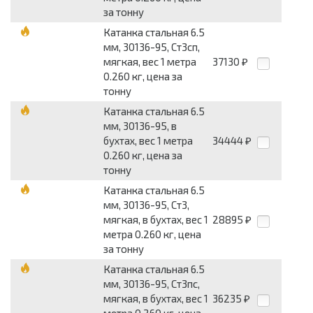
за тонну
Катанка стальная 6.5
мм, 30136-95, Ст3сп,
мягкая, вес 1 метра
37130
₽
0.260 кг, цена за
тонну
Катанка стальная 6.5
мм, 30136-95, в
бухтах, вес 1 метра
34444
₽
0.260 кг, цена за
тонну
Катанка стальная 6.5
мм, 30136-95, Ст3,
мягкая, в бухтах, вес 1
28895
₽
метра 0.260 кг, цена
за тонну
Катанка стальная 6.5
мм, 30136-95, Ст3пс,
мягкая, в бухтах, вес 1
36235
₽
метра 0.260 кг, цена