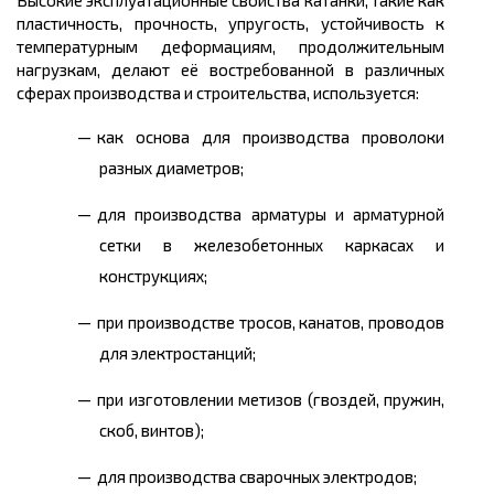
пластичность, прочность, упругость, устойчивость к
температурным деформациям, продолжительным
нагрузкам, делают её востребованной в различных
сферах производства и строительства, используется:
как основа для производства проволоки
разных диаметров;
для производства арматуры и арматурной
сетки в железобетонных каркасах и
конструкциях;
при производстве тросов, канатов, проводов
для электростанций;
при изготовлении метизов (гвоздей, пружин,
скоб, винтов);
для производства сварочных электродов;