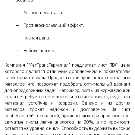
Легкость монтажа.
Противоскользящий эффект.
Низкая цена.
Небольшой вес.
Компания "МетТрансТерминал" предлагает лист ПВЛ, цена
которого является отличным дополнением к показателям
качества материала. Продажа сетки производится из разных
металлов, что позволяет подобрать оптимальный вариант
для определенных задач. Например, листы из нержавеющей
стали не требуется дополнительно оцинковывать, ведь этот
материал устойчив к коррозии. Однако и из других
металлов прокат надежен и долговечен. За счет
особенностей технологий, применяемых при производстве,
сетчатые листы легче аналогов на 80%, а по прочности
остается на уровне с ними. Способность выдержать высокие
нагрузки позволяет создавать различные сооружения,