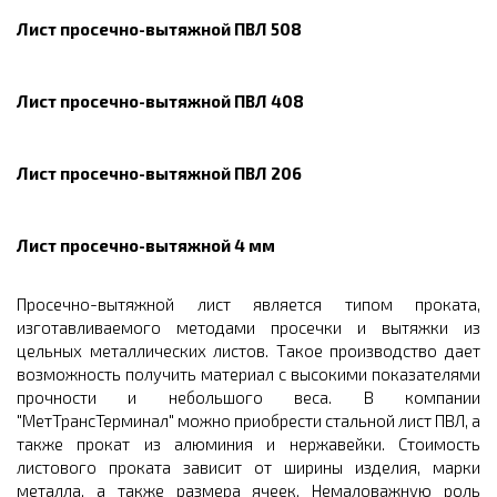
Лист просечно-вытяжной ПВЛ 508
Лист просечно-вытяжной ПВЛ 408
Лист просечно-вытяжной ПВЛ 206
Лист просечно-вытяжной 4 мм
Просечно-вытяжной лист является типом проката,
изготавливаемого методами просечки и вытяжки из
цельных металлических листов. Такое производство дает
возможность получить материал с высокими показателями
прочности и небольшого веса. В компании
"МетТрансТерминал" можно приобрести стальной лист ПВЛ, а
также прокат из алюминия и нержавейки. Стоимость
листового проката зависит от ширины изделия, марки
металла, а также размера ячеек. Немаловажную роль