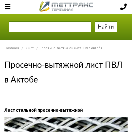
Найти
Главная
/
Лист
/
Просечно-вытяжной лист ПВЛ в Актобе
Просечно-вытяжной лист ПВЛ
в Актобе
Лист стальной просечно-вытяжной