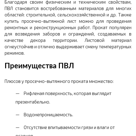
Благодаря своим физическим и техническим свойствам,
ПВЛ становится востребованным материалов для многих
областей: строительной, сельскохозяйственной и др. Также
купить просечно-вытяжной лист можно для проведения
ремонтных и реконструкционных работ. Прокат популярен
для возведения заборов и ограждений, создаваемых в
качестве декора территории. Листовой материал
огнеустойчив и отлично выдерживает смену температурных
режимов.
Преимущества ПВЛ
Плюсов у просечно-вытяжного проката множество:
Рифленая поверхность, которая выглядит
презентабельно.
Водонепроницаемость.
Отсутствие впитываемости грязи и влаги от
осадков.