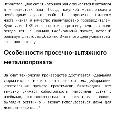
играет толщина сетки, котонная рая указывается в каталоге
в миллиметрах (мм). Перед покупкой металлопроката
необходимо изучить прайс. Цена просечно-вытяжного
листа низкая, а качество гарантировано производителем.
Купить лист ПВЛ можно оптом и в розницу, ведь на складе
всегда есть в наличии необходимый прокат, который
реализуется в любых объемах. В каталоге цена указывается
за шт или за тонну.
Особенности просечно-вытяжного
металлопроката
За счет технологии производства достигается идеальная
форма изделия и исключаются разного рода деформации.
Изготовление проката практически безотходное, что
заметно снижает себестоимость материала. Сетка с
ячейками, расположенными в шахматном порядке,
выглядит эстетично и может использоваться даже для
декоративных целей.