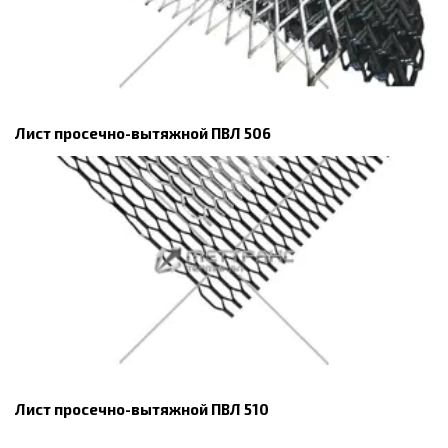
Лист просечно-вытяжной ПВЛ 506
Лист просечно-вытяжной ПВЛ 510