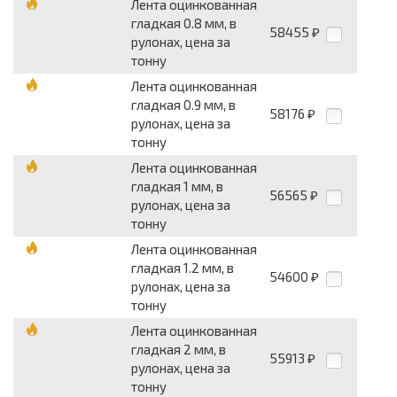
Лента оцинкованная
гладкая 0.8 мм, в
58455
₽
рулонах, цена за
тонну
Лента оцинкованная
гладкая 0.9 мм, в
58176
₽
рулонах, цена за
тонну
Лента оцинкованная
гладкая 1 мм, в
56565
₽
рулонах, цена за
тонну
Лента оцинкованная
гладкая 1.2 мм, в
54600
₽
рулонах, цена за
тонну
Лента оцинкованная
гладкая 2 мм, в
55913
₽
рулонах, цена за
тонну