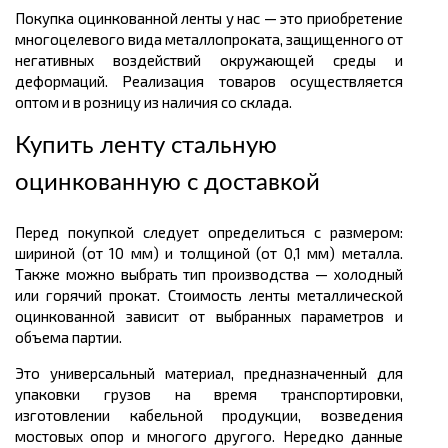
Покупка оцинкованной ленты у нас — это приобретение
многоцелевого вида металлопроката, защищенного от
негативных воздействий окружающей среды и
деформаций. Реализация товаров осуществляется
оптом и в розницу из наличия со склада.
Купить ленту стальную
оцинкованную с доставкой
Перед покупкой следует определиться с размером:
шириной (от 10 мм) и толщиной (от 0,1 мм) металла.
Также можно выбрать тип производства — холодный
или горячий прокат. Стоимость ленты металлической
оцинкованной зависит от выбранных параметров и
объема партии.
Это универсальный материал, предназначенный для
упаковки грузов на время транспортировки,
изготовлении кабельной продукции, возведения
мостовых опор и многого другого. Нередко данные