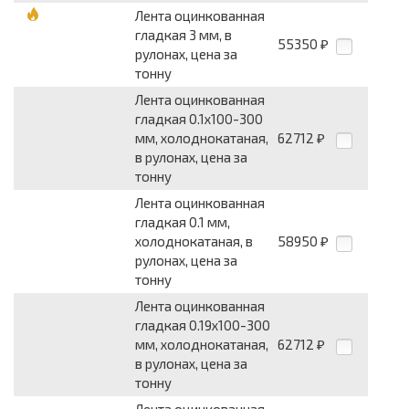
Лента оцинкованная
гладкая 3 мм, в
55350
₽
рулонах, цена за
тонну
Лента оцинкованная
гладкая 0.1x100-300
мм, холоднокатаная,
62712
₽
в рулонах, цена за
тонну
Лента оцинкованная
гладкая 0.1 мм,
холоднокатаная, в
58950
₽
рулонах, цена за
тонну
Лента оцинкованная
гладкая 0.19x100-300
мм, холоднокатаная,
62712
₽
в рулонах, цена за
тонну
Лента оцинкованная