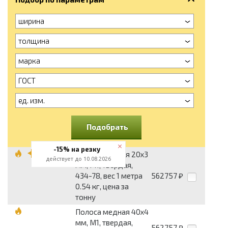
ширина
толщина
марка
ГОСТ
ед. изм.
Подобрать
-15% на резку
Полоса медная 20x3
действует до 10.08.2026
мм, М1, твердая,
434-78, вес 1 метра
562757
₽
0.54 кг, цена за
тонну
Полоса медная 40x4
мм, М1, твердая,
562757
₽