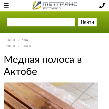
Найти
Главная
/
Медь
Главная
/
Полоса
Медная полоса в
Актобе