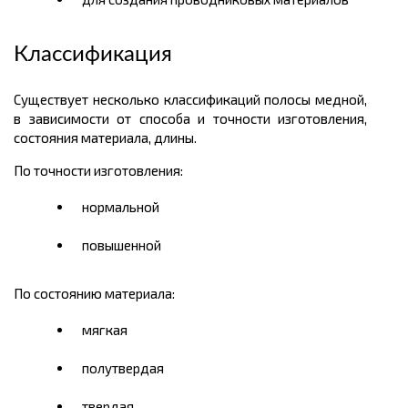
Классификация
Существует несколько классификаций полосы медной,
в зависимости от способа и точности изготовления,
состояния материала, длины.
По точности изготовления:
нормальной
повышенной
По состоянию материала:
мягкая
полутвердая
твердая