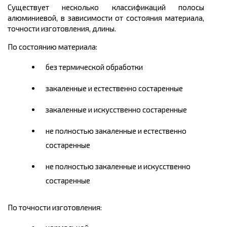
Существует несколько классификаций полосы
алюминиевой, в зависимости от состояния материала,
точности изготовления, длины.
По состоянию материала:
без термической обработки
закаленные и естественно состаренные
закаленные и искусственно состаренные
не полностью закаленные и естественно
состаренные
не полностью закаленные и искусственно
состаренные
По точности изготовления: