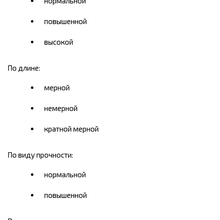
нормальной
повышенной
высокой
По длине:
мерной
немерной
кратной мерной
По виду прочности:
нормальной
повышенной