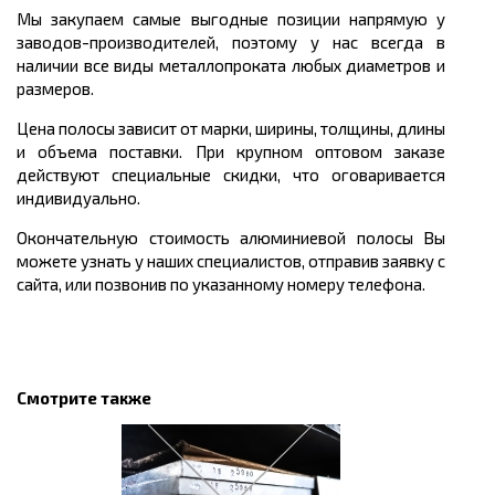
Мы закупаем самые выгодные позиции напрямую у
заводов-производителей, поэтому у нас всегда в
наличии все виды металлопроката любых диаметров и
размеров.
Цена полосы зависит от марки, ширины, толщины, длины
и объема поставки. При крупном оптовом заказе
действуют специальные скидки, что оговаривается
индивидуально.
Окончательную стоимость алюминиевой полосы Вы
можете узнать у наших специалистов, отправив заявку с
сайта, или позвонив по указанному номеру телефона.
Смотрите также