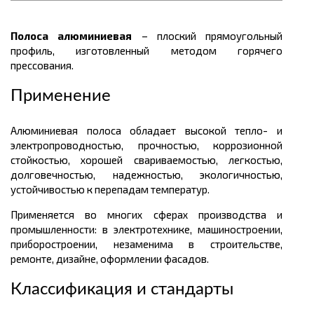
Полоса алюминиевая
– плоский прямоугольный
профиль, изготовленный методом горячего
прессования.
Применение
Алюминиевая полоса обладает высокой тепло- и
электропроводностью, прочностью, коррозионной
стойкостью, хорошей свариваемостью, легкостью,
долговечностью, надежностью, экологичностью,
устойчивостью к перепадам температур.
Применяется во многих сферах производства и
промышленности: в электротехнике, машиностроении,
приборостроении, незаменима в строительстве,
ремонте, дизайне, оформлении фасадов.
Классификация и стандарты