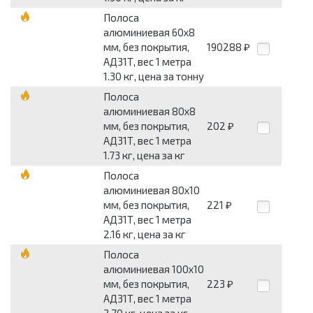
Полоса
алюминиевая 60x8
мм, без покрытия,
190288
₽
АД31Т, вес 1 метра
1.30 кг, цена за тонну
Полоса
алюминиевая 80x8
мм, без покрытия,
202
₽
АД31Т, вес 1 метра
1.73 кг, цена за кг
Полоса
алюминиевая 80x10
мм, без покрытия,
221
₽
АД31Т, вес 1 метра
2.16 кг, цена за кг
Полоса
алюминиевая 100x10
мм, без покрытия,
223
₽
АД31Т, вес 1 метра