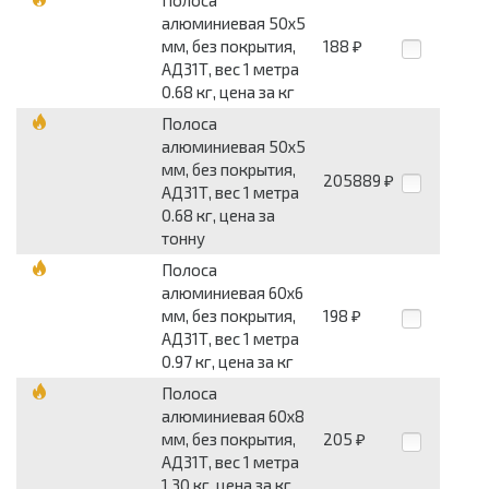
Полоса
алюминиевая 50x5
мм, без покрытия,
188
₽
АД31Т, вес 1 метра
0.68 кг, цена за кг
Полоса
алюминиевая 50x5
мм, без покрытия,
205889
₽
АД31Т, вес 1 метра
0.68 кг, цена за
тонну
Полоса
алюминиевая 60x6
мм, без покрытия,
198
₽
АД31Т, вес 1 метра
0.97 кг, цена за кг
Полоса
алюминиевая 60x8
мм, без покрытия,
205
₽
АД31Т, вес 1 метра
1.30 кг, цена за кг