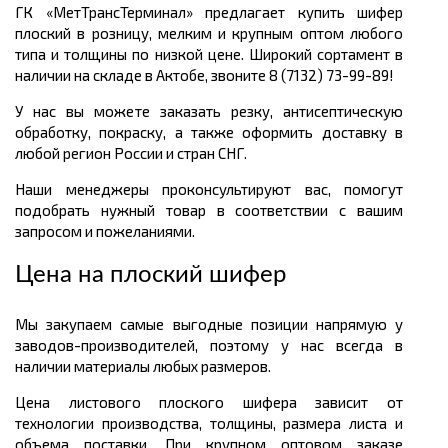
ГК «МетТрансТерминал» предлагает купить шифер
плоский в розницу, мелким и крупным оптом любого
типа и толщины по низкой цене. Широкий сортамент в
наличии на складе в Актобе, звоните 8 (7132) 73-99-89!
У нас вы можете заказать резку, антисептическую
обработку, покраску, а также оформить доставку в
любой регион России и стран СНГ.
Наши менеджеры проконсультируют вас, помогут
подобрать нужный товар в соответствии с вашим
запросом и пожеланиями.
Цена на плоский шифер
Мы закупаем самые выгодные позиции напрямую у
заводов-производителей, поэтому у нас всегда в
наличии материалы любых размеров.
Цена листового плоского шифера зависит от
технологии производства, толщины, размера листа и
объема поставки. При крупном оптовом заказе