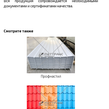
Вся продукция сопровождается необходимыми
документами и сертификатами качества.
Смотрите также
Профнастил