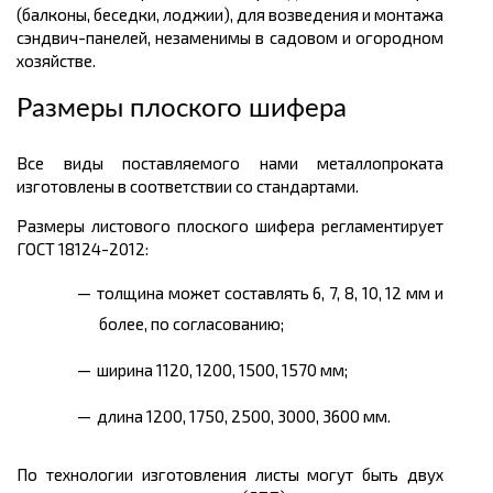
(балконы, беседки, лоджии), для возведения и монтажа
сэндвич-панелей, незаменимы в садовом и огородном
хозяйстве.
Размеры плоского шифера
Все виды поставляемого нами металлопроката
изготовлены в соответствии со стандартами.
Размеры листового плоского шифера регламентирует
ГОСТ 18124-2012:
толщина может составлять 6, 7, 8, 10, 12 мм и
более, по согласованию;
ширина 1120, 1200, 1500, 1570 мм;
длина 1200, 1750, 2500, 3000, 3600 мм.
По технологии изготовления листы могут быть двух