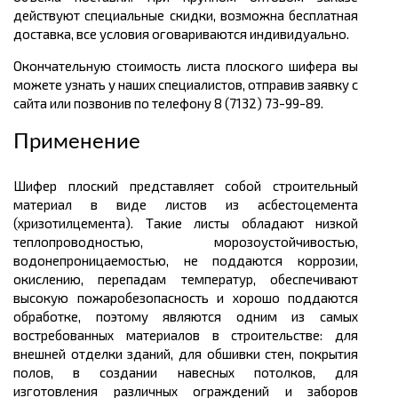
действуют специальные скидки, возможна бесплатная
доставка, все условия оговариваются индивидуально.
Окончательную стоимость листа плоского шифера вы
можете узнать у наших специалистов, отправив заявку с
сайта или позвонив по телефону 8 (7132) 73-99-89.
Применение
Шифер плоский представляет собой строительный
материал в виде листов из асбестоцемента
(хризотилцемента). Такие листы обладают низкой
теплопроводностью, морозоустойчивостью,
водонепроницаемостью, не поддаются коррозии,
окислению, перепадам температур, обеспечивают
высокую пожаробезопасность и хорошо поддаются
обработке, поэтому являются одним из самых
востребованных материалов в строительстве: для
внешней отделки зданий, для обшивки стен, покрытия
полов, в создании навесных потолков, для
изготовления различных ограждений и заборов