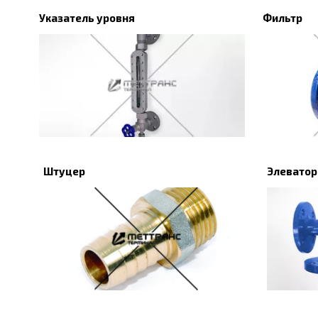
Указатель уровня
Фильтр
Штуцер
Элеватор