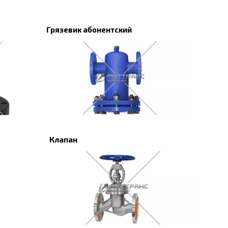
Грязевик абонентский
Клапан