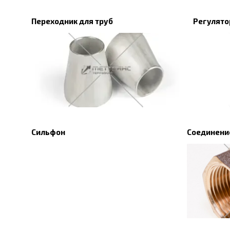
Переходник для труб
Регулято
Сильфон
Соединени