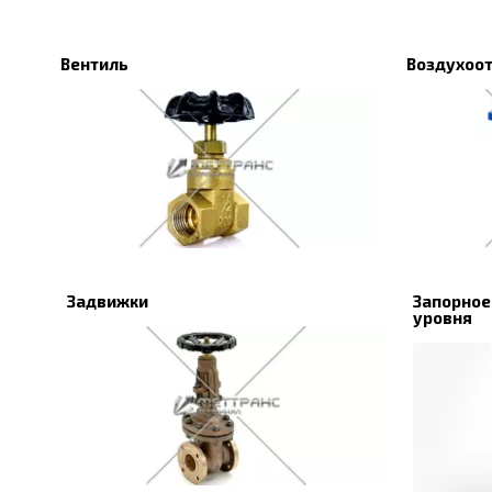
Вентиль
Воздухоо
Задвижки
Запорное
уровня