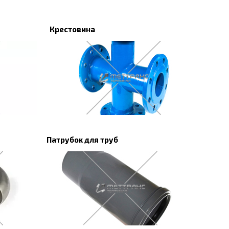
Крестовина
Патрубок для труб