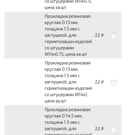
со штуцерами М14х1.5,
цена за шт
Прокладка резиновая
круглая D 13 мм,
толщина 1.5 мм с
заглушкой, для
22
₽
герметизации изделий
со штуцерами
М14х0.75, цена за шт
Прокладка резиновая
круглая D 13 мм,
толщина 1.5 мм с
заглушкой, для
22
₽
герметизации изделий
со штуцерами М14х1,
цена за шт
Прокладка резиновая
круглая D 14.5 мм,
толщина 1.5 мм с
заглушкой, для
22
₽
герметизации изделий