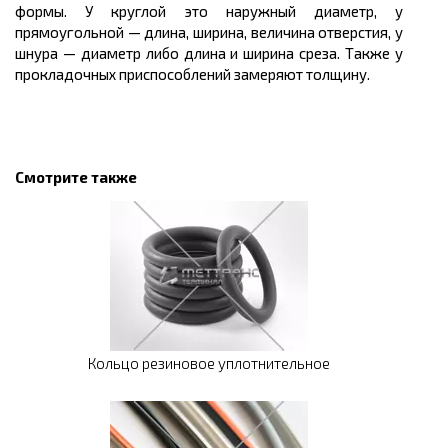
формы. У круглой это наружный диаметр, у
прямоугольной — длина, ширина, величина отверстия, у
шнура — диаметр либо длина и ширина среза. Также у
прокладочных приспособлений замеряют толщину.
Смотрите также
Кольцо резиновое уплотнительное