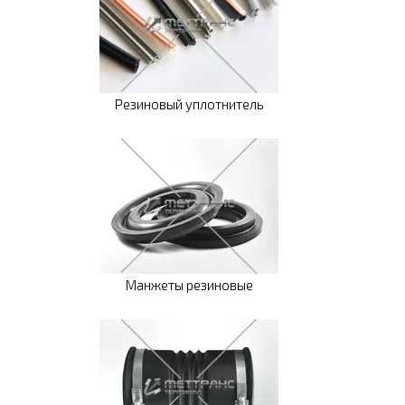
Резиновый уплотнитель
Манжеты резиновые