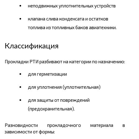
неподвижных уплотнительных устройств
клапана слива конденсата и остатков
топлива из топливных баков авиатехники.
Классификация
Прокладки РТИ разбивают на категории по назначению:
для герметизации
для уплотнения (уплотнительная)
для защиты от повреждений
(предохранительная).
Разновидности прокладочного материала в
зависимости от формы: