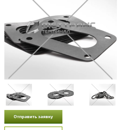
Отправить заявку