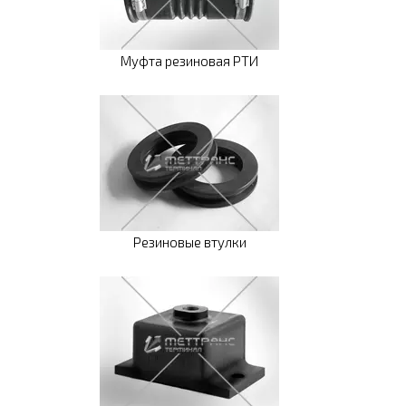
Муфта резиновая РТИ
Резиновые втулки