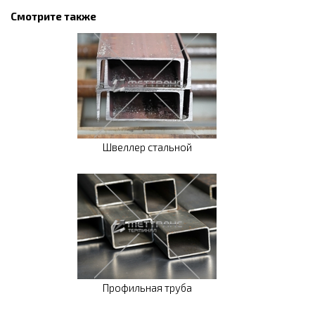
Смотрите также
Швеллер стальной
Профильная труба