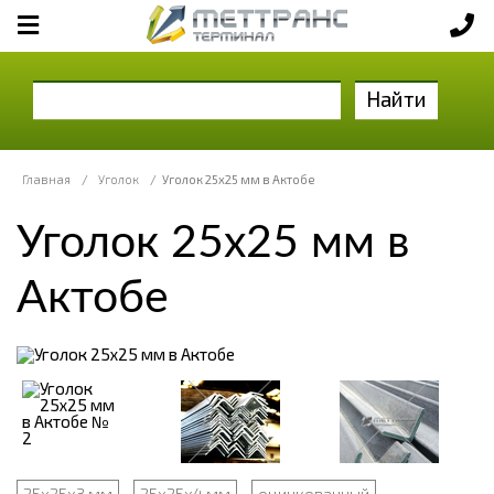
Найти
Главная
/
Уголок
/
Уголок 25x25 мм в Актобе
Уголок 25x25 мм в
Актобе
25х25х3 мм
25х25х4 мм
оцинкованный