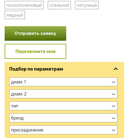
полиэтиленовый
стальной
латунный
медный
Отправить заявку
Перезвоните мне
Подбор по параметрам
диам. 1
диам. 2
тип
бренд
присоединение