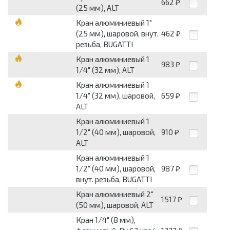
662
₽
(25 мм), ALT
Кран алюминиевый 1"
(25 мм), шаровой, внут.
462
₽
резьба, BUGATTI
Кран алюминиевый 1
983
₽
1/4" (32 мм), ALT
Кран алюминиевый 1
1/4" (32 мм), шаровой,
659
₽
ALT
Кран алюминиевый 1
1/2" (40 мм), шаровой,
910
₽
ALT
Кран алюминиевый 1
1/2" (40 мм), шаровой,
987
₽
внут. резьба, BUGATTI
Кран алюминиевый 2"
1517
₽
(50 мм), шаровой, ALT
Кран 1/4" (8 мм),