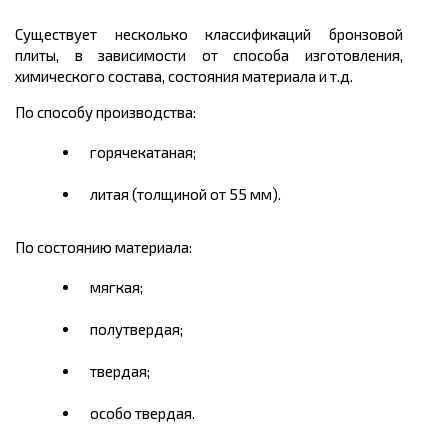
Существует несколько классификаций бронзовой
плиты, в зависимости от способа изготовления,
химического состава, состояния материала и т.д.
По способу производства:
горячекатаная;
литая (толщиной от 55 мм).
По состоянию материала:
мягкая;
полутвердая;
твердая;
особо твердая.