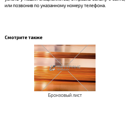
или позвонив по указанному номеру телефона.
Смотрите также
Бронзовый лист