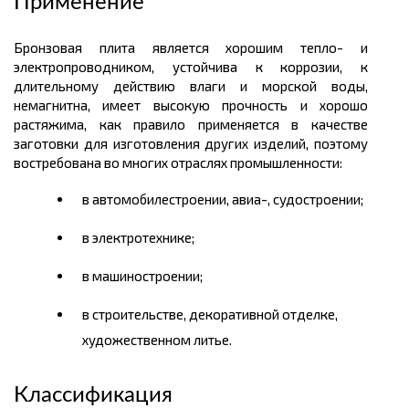
Применение
Бронзовая плита является хорошим тепло- и
электропроводником, устойчива к коррозии, к
длительному действию влаги и морской воды,
немагнитна, имеет высокую прочность и хорошо
растяжима, как правило применяется в качестве
заготовки для изготовления других изделий, поэтому
востребована во многих отраслях промышленности:
в автомобилестроении, авиа-, судостроении;
в электротехнике;
в машиностроении;
в строительстве, декоративной отделке,
художественном литье.
Классификация