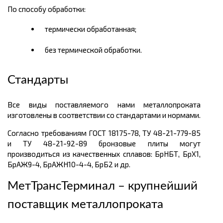
По способу обработки:
термически обработанная;
без термической обработки.
Стандарты
Все виды поставляемого нами металлопроката
изготовлены в соответствии со стандартами и нормами.
Согласно требованиям ГОСТ 18175-78, ТУ 48-21-779-85
и ТУ 48-21-92-89 бронзовые плиты
могут
производиться из качественных сплавов: БрНБТ, БрХ1,
БрАЖ9-4,
БрАЖН10-4-4, БрБ2 и др.
МетТрансТерминал – крупнейший
поставщик металлопроката