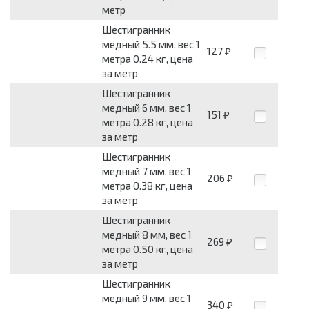
метр
Шестигранник
медный 5.5 мм, вес 1
127
₽
метра 0.24 кг, цена
за метр
Шестигранник
медный 6 мм, вес 1
151
₽
метра 0.28 кг, цена
за метр
Шестигранник
медный 7 мм, вес 1
206
₽
метра 0.38 кг, цена
за метр
Шестигранник
медный 8 мм, вес 1
269
₽
метра 0.50 кг, цена
за метр
Шестигранник
медный 9 мм, вес 1
340
₽