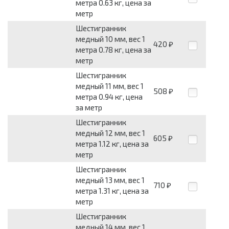
метра 0.63 кг, цена за
метр
Шестигранник
медный 10 мм, вес 1
420
₽
метра 0.78 кг, цена за
метр
Шестигранник
медный 11 мм, вес 1
508
₽
метра 0.94 кг, цена
за метр
Шестигранник
медный 12 мм, вес 1
605
₽
метра 1.12 кг, цена за
метр
Шестигранник
медный 13 мм, вес 1
710
₽
метра 1.31 кг, цена за
метр
Шестигранник
медный 14 мм, вес 1