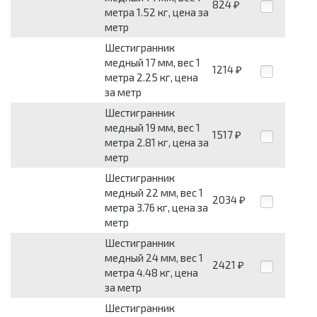
824
₽
метра 1.52 кг, цена за
метр
Шестигранник
медный 17 мм, вес 1
1214
₽
метра 2.25 кг, цена
за метр
Шестигранник
медный 19 мм, вес 1
1517
₽
метра 2.81 кг, цена за
метр
Шестигранник
медный 22 мм, вес 1
2034
₽
метра 3.76 кг, цена за
метр
Шестигранник
медный 24 мм, вес 1
2421
₽
метра 4.48 кг, цена
за метр
Шестигранник