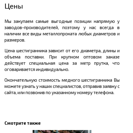
Цены
Мы закупаем самые выгодные позиции напрямую у
заводов-производителей, поэтому у нас всегда в
наличии все виды металлопроката любых диаметров и
размеров.
Цена шестигранника зависит от его диаметра, длины и
объема поставки. При крупном оптовом заказе
действует специальная цена за метр прутка, что
оговаривается индивидуально.
Окончательную стоимость медного шестигранника Вы
можете узнать у наших специалистов, отправив заявку с
сайта, или позвонив по указанному номеру телефона.
Смотрите также