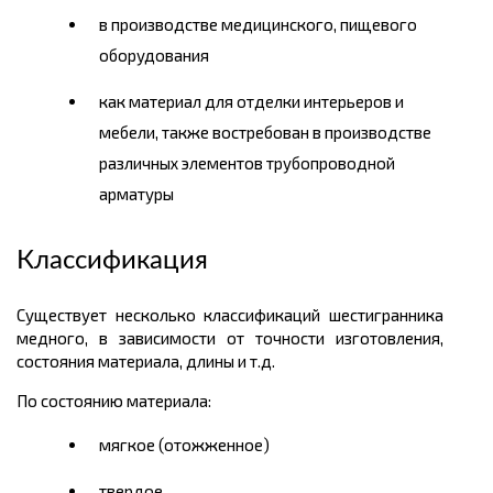
в производстве медицинского, пищевого
оборудования
как материал для отделки интерьеров и
мебели, также востребован в производстве
различных элементов трубопроводной
арматуры
Классификация
Существует несколько классификаций шестигранника
медного, в зависимости от точности изготовления,
состояния материала, длины и т.д.
По состоянию материала:
мягкое (отожженное)
твердое