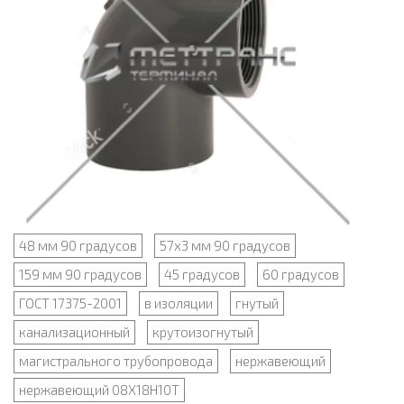
48 мм 90 градусов
57х3 мм 90 градусов
159 мм 90 градусов
45 градусов
60 градусов
ГОСТ 17375-2001
в изоляции
гнутый
канализационный
крутоизогнутый
магистрального трубопровода
нержавеющий
нержавеющий 08Х18Н10Т