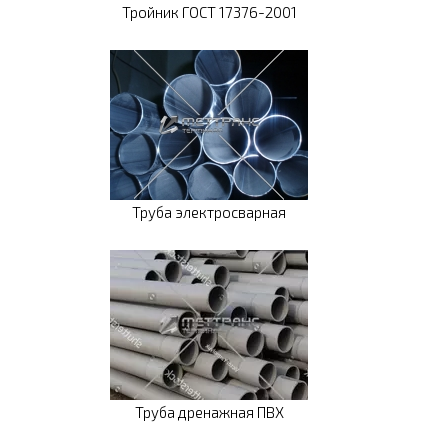
Тройник ГОСТ 17376-2001
Труба электросварная
Труба дренажная ПВХ