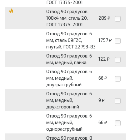
ГОСТ 17375-2001
Отвод 90 градусов,
108x4 мм, сталь 20,
289
₽
ГОСТ 17375-2001
Отвод 90 градусов, 6
мм, сталь 09Г2С,
1757
₽
гнутый, ГОСТ 22793-83
Отвод 90 градусов, 6
122
₽
мм, медный, пайка
Отвод 90 градусов, 6
мм, медный,
66
₽
двухраструбный
Отвод 90 градусов, 6
мм, медный,
9
₽
двухсторонний
Отвод 90 градусов, 6
мм, медный,
66
₽
однораструбный
Отвод 90 градусов, 8