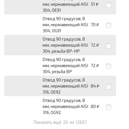
мм, нержавеющий AISI
51
₽
304, OE91
Отвод 90 градусов, 8
мм, нержавеющий AISI
70
₽
304, OG91
Отвод 90 градусов, 8
мм, нержавеющий AISI
72
₽
304, резьба ВР-НР
Отвод 90 градусов, 8
мм, нержавеющий AISI
72
₽
304, резьба ВР
Отвод 90 градусов, 8
мм, нержавеющий AISI
84
₽
316, OE92
Отвод 90 градусов, 8
мм, нержавеющий AISI
80
₽
316, OG92
Показать ещё
20
из
12657