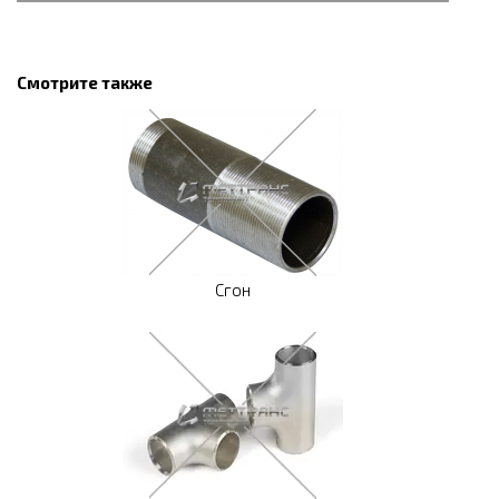
Смотрите также
Сгон