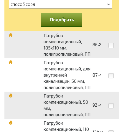
способ соед.
Подобрать
Патрубок
компенсационный,
86
₽
185х110 мм,
полипропиленовый, ПП
Патрубок
компенсационный, для
внутренней
87
₽
канализации, 50 мм,
полипропиленовый, ПП
Патрубок
компенсационный, 50
92
₽
мм,
полипропиленовый, ПП
Патрубок
компенсационный, 110
134