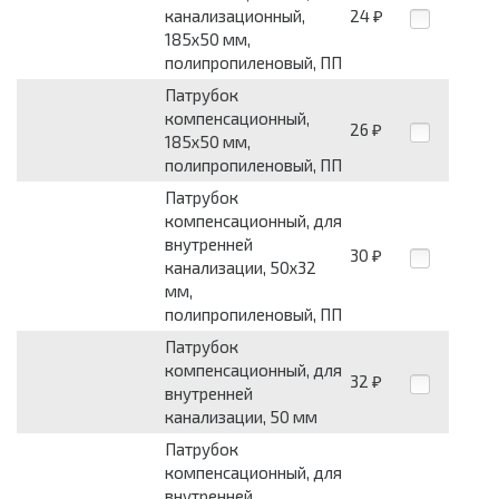
канализационный,
24
₽
185х50 мм,
полипропиленовый, ПП
Патрубок
компенсационный,
26
₽
185х50 мм,
полипропиленовый, ПП
Патрубок
компенсационный, для
внутренней
30
₽
канализации, 50х32
мм,
полипропиленовый, ПП
Патрубок
компенсационный, для
32
₽
внутренней
канализации, 50 мм
Патрубок
компенсационный, для
внутренней