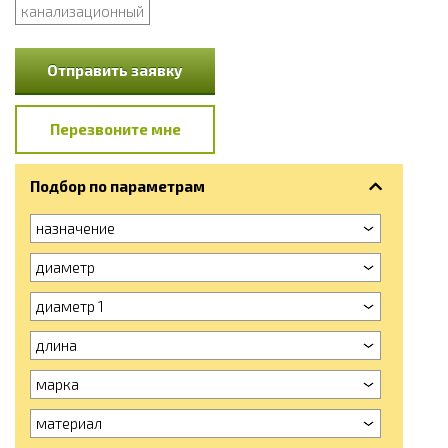
канализационный
Отправить заявку
Перезвоните мне
Подбор по параметрам
назначение
диаметр
диаметр 1
длина
марка
материал