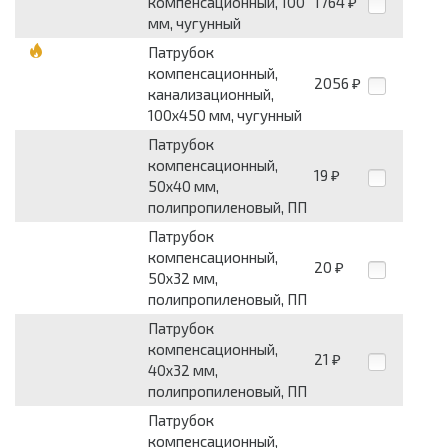
компенсационный, 100
1764
₽
мм, чугунный
Патрубок
компенсационный,
2056
₽
канализационный,
100х450 мм, чугунный
Патрубок
компенсационный,
19
₽
50х40 мм,
полипропиленовый, ПП
Патрубок
компенсационный,
20
₽
50х32 мм,
полипропиленовый, ПП
Патрубок
компенсационный,
21
₽
40х32 мм,
полипропиленовый, ПП
Патрубок
компенсационный,