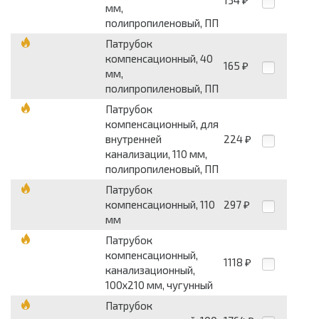
₽
мм,
полипропиленовый, ПП
Патрубок
компенсационный, 40
165
₽
мм,
полипропиленовый, ПП
Патрубок
компенсационный, для
внутренней
224
₽
канализации, 110 мм,
полипропиленовый, ПП
Патрубок
компенсационный, 110
297
₽
мм
Патрубок
компенсационный,
1118
₽
канализационный,
100х210 мм, чугунный
Патрубок