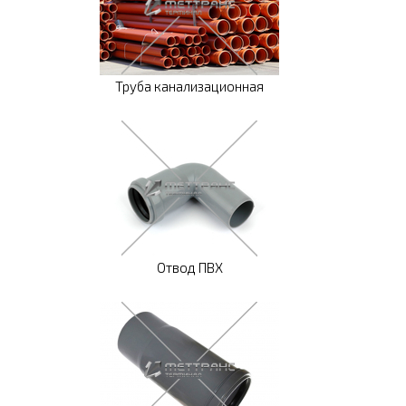
Труба канализационная
Отвод ПВХ