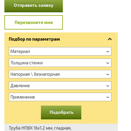
Отправить заявку
Перезвоните мне
Подбор по параметрам
Материал
Толщина стенки
Напорная \ безнапорная
Давление
Применение
Подобрать
Труба НПВХ 16x1.2 мм, гладкая,