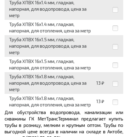
Труба ХПВХ 16x1.4 мм, гладкая,
напорная, для водопровода, цена за
метр
Труба ХПВХ 16x1.4 мм, гладкая,
напорная, для отопления, цена за метр
Труба ХПВХ 16x1.5 мм, гладкая,
напорная, для водопровода, цена за
метр
Труба ХПВХ 16x1.5 мм, гладкая,
напорная, для отопления, цена за метр
Труба ХПВХ 16x1.8 мм, гладкая,
напорная, для водопровода, цена за
13
₽
метр
Труба ХПВХ 16x1.8 мм, гладкая,
13
₽
напорная, для отопления, цена за метр
Для обустройства водопровода, канализации или
скважины ГК МетТрансТерминал предлагает
купить
трубы
в розницу, мелким и крупным оптом. Трубы по
выгодной цене
всегда в наличии на складе в Актобе,