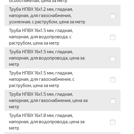
особотяжелая, цена за метр
Труба НПВХ 16x1.2 мм, гладкая,
напорная, для газоснабжения,
усиленная, с раструбом, цена за метр
Труба НПВХ 16x1.5 мм, гладкая,
напорная, для водопровода, с
раструбом, цена за метр
Труба НПВХ 16x1.5 мм, гладкая,
напорная, для водопровода, цена за
метр
Труба НПВХ 16x1.5 мм, гладкая,
напорная, для газоснабжения, с
раструбом, цена за метр
Труба НПВХ 16x1.5 мм, гладкая,
напорная, для газоснабжения, цена за
метр
Труба НПВХ 16x1.8 мм, гладкая,
напорная, для водопровода, цена за
метр