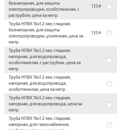
безнапорная, для защиты
133
₽
электропроводки, особотяжелая, с
раструбом, цена за метр
Труба НПВХ 16x1.2 мм, гладкая,
безнапорная, для защиты
133
₽
электропроводки, усиленная, цена за
метр
Труба НПВХ 16x1.2 мм, гладкая,
напорная, для водопровода,
особотяжелая, с раструбом, цена за
метр
Труба НПВХ 16x1.2 мм, гладкая,
напорная, для водопровода,
особотяжелая, цена за метр
Труба НПВХ 16x1.2 мм, гладкая,
напорная, для водопровода, цена за
метр
Труба НПВХ 16x1.2 мм, гладкая,
напорная, для газоснабжения,