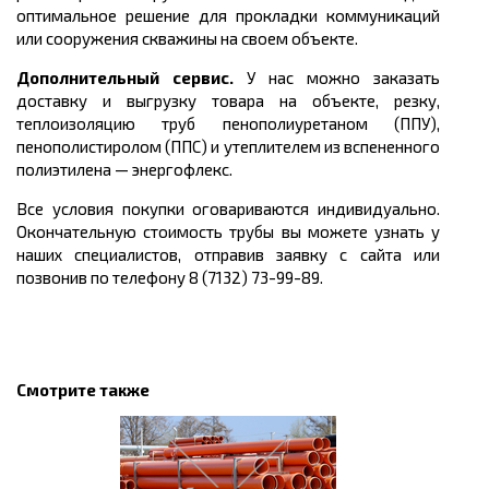
оптимальное решение для прокладки коммуникаций
или сооружения скважины на своем объекте.
Дополнительный сервис.
У нас можно заказать
доставку и выгрузку товара на объекте, резку,
теплоизоляцию труб пенополиуретаном (ППУ),
пенополистиролом (ППС) и утеплителем из вспененного
полиэтилена
—
энергофлекс.
Все условия покупки оговариваются индивидуально.
Окончательную стоимость трубы вы можете узнать у
наших специалистов, отправив заявку с сайта или
позвонив по телефону 8 (7132) 73-99-89.
Смотрите также