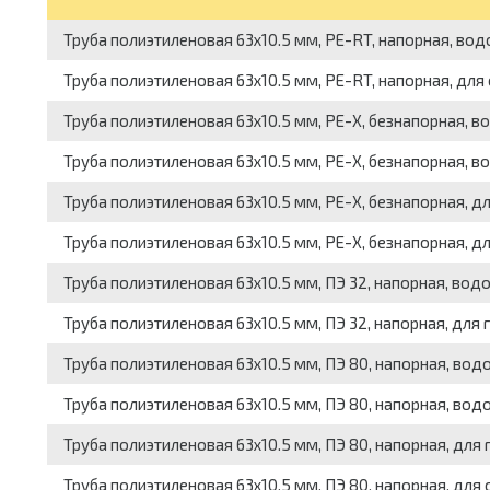
Труба полиэтиленовая 63x10.5 мм, PE-RT, напорная, вод
Труба полиэтиленовая 63x10.5 мм, PE-RT, напорная, для 
Труба полиэтиленовая 63x10.5 мм, PE-X, безнапорная, в
Труба полиэтиленовая 63x10.5 мм, PE-X, безнапорная, во
Труба полиэтиленовая 63x10.5 мм, PE-X, безнапорная, дл
Труба полиэтиленовая 63x10.5 мм, PE-X, безнапорная, дл
Труба полиэтиленовая 63x10.5 мм, ПЭ 32, напорная, вод
Труба полиэтиленовая 63x10.5 мм, ПЭ 32, напорная, для г
Труба полиэтиленовая 63x10.5 мм, ПЭ 80, напорная, вод
Труба полиэтиленовая 63x10.5 мм, ПЭ 80, напорная, вод
Труба полиэтиленовая 63x10.5 мм, ПЭ 80, напорная, для г
Труба полиэтиленовая 63x10.5 мм, ПЭ 80, напорная, для 