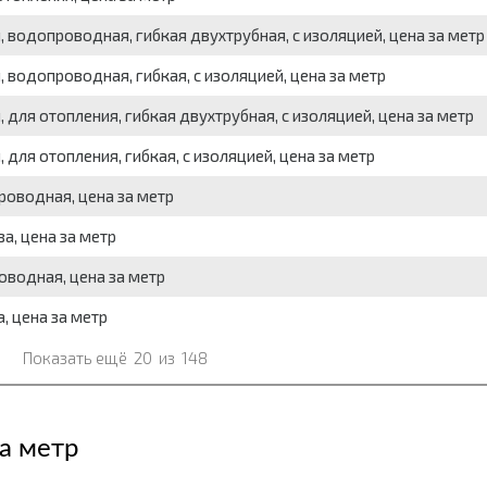
я, водопроводная, гибкая двухтрубная, с изоляцией, цена за метр
, водопроводная, гибкая, с изоляцией, цена за метр
, для отопления, гибкая двухтрубная, с изоляцией, цена за метр
, для отопления, гибкая, с изоляцией, цена за метр
роводная, цена за метр
а, цена за метр
оводная, цена за метр
, цена за метр
Показать ещё
20
из
148
а метр