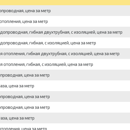
опроводная, цена за метр
отопления, цена за метр
одопроводная, гибкая двухтрубная, с изоляцией, цена за метр
допроводная, гибкая, с изоляцией, цена за метр
я отопления, гибкая двухтрубная, с изоляцией, цена за метр
я отопления, гибкая, с изоляцией, цена за метр
опроводная, цена за метр
аза, цена за метр
опроводная, цена за метр
опроводная, цена за метр
аза, цена за метр
отопления, цена за метр