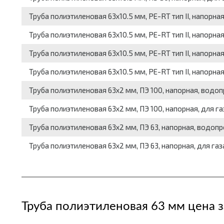
Труба полиэтиленовая 63x10.5 мм, РЕ-RТ тип II, напорна
Труба полиэтиленовая 63x10.5 мм, РЕ-RТ тип II, напорная
Труба полиэтиленовая 63x10.5 мм, РЕ-RТ тип II, напорная
Труба полиэтиленовая 63x10.5 мм, РЕ-RТ тип II, напорная
Труба полиэтиленовая 63x2 мм, ПЭ 100, напорная, водоп
Труба полиэтиленовая 63x2 мм, ПЭ 100, напорная, для газ
Труба полиэтиленовая 63x2 мм, ПЭ 63, напорная, водопр
Труба полиэтиленовая 63x2 мм, ПЭ 63, напорная, для газа
Труба полиэтиленовая 63 мм цена з