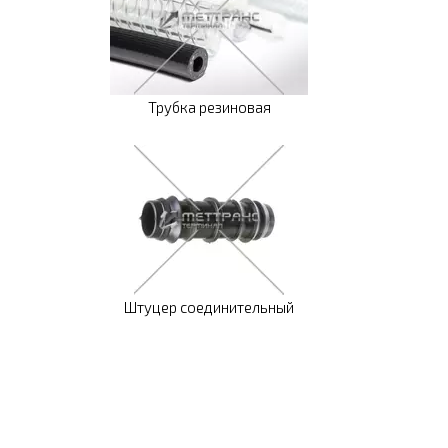
Трубка резиновая
Штуцер соединительный