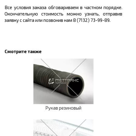
Все условия заказа обговариваем в частном порядке.
Окончательную стоимость можно узнать, отправив
заявку с сайта или позвонив нам 8 (7132) 73-99-89.
Смотрите также
Рукав резиновый