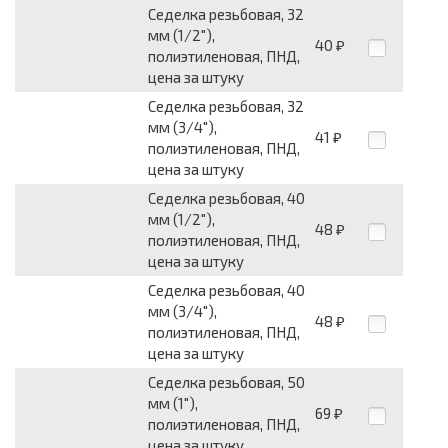
Седелка резьбовая, 32
мм (1/2"),
40
₽
полиэтиленовая, ПНД,
цена за штуку
Седелка резьбовая, 32
мм (3/4"),
41
₽
полиэтиленовая, ПНД,
цена за штуку
Седелка резьбовая, 40
мм (1/2"),
48
₽
полиэтиленовая, ПНД,
цена за штуку
Седелка резьбовая, 40
мм (3/4"),
48
₽
полиэтиленовая, ПНД,
цена за штуку
Седелка резьбовая, 50
мм (1"),
69
₽
полиэтиленовая, ПНД,
цена за штуку