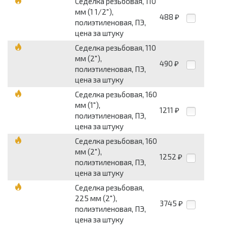
Седелка резьбовая, 110
мм (1 1/2"),
488
₽
полиэтиленовая, ПЭ,
цена за штуку
Седелка резьбовая, 110
мм (2"),
490
₽
полиэтиленовая, ПЭ,
цена за штуку
Седелка резьбовая, 160
мм (1"),
1211
₽
полиэтиленовая, ПЭ,
цена за штуку
Седелка резьбовая, 160
мм (2"),
1252
₽
полиэтиленовая, ПЭ,
цена за штуку
Седелка резьбовая,
225 мм (2"),
3745
₽
полиэтиленовая, ПЭ,
цена за штуку