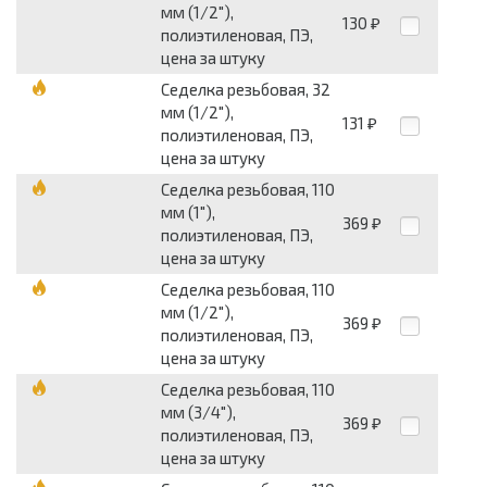
мм (1/2"),
130
₽
полиэтиленовая, ПЭ,
цена за штуку
Седелка резьбовая, 32
мм (1/2"),
131
₽
полиэтиленовая, ПЭ,
цена за штуку
Седелка резьбовая, 110
мм (1"),
369
₽
полиэтиленовая, ПЭ,
цена за штуку
Седелка резьбовая, 110
мм (1/2"),
369
₽
полиэтиленовая, ПЭ,
цена за штуку
Седелка резьбовая, 110
мм (3/4"),
369
₽
полиэтиленовая, ПЭ,
цена за штуку