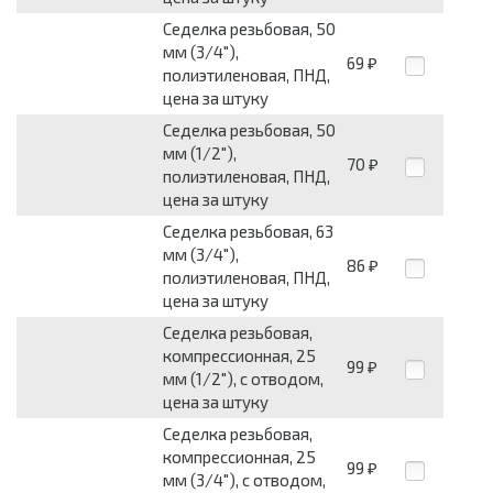
Седелка резьбовая, 50
мм (3/4"),
69
₽
полиэтиленовая, ПНД,
цена за штуку
Седелка резьбовая, 50
мм (1/2"),
70
₽
полиэтиленовая, ПНД,
цена за штуку
Седелка резьбовая, 63
мм (3/4"),
86
₽
полиэтиленовая, ПНД,
цена за штуку
Седелка резьбовая,
компрессионная, 25
99
₽
мм (1/2"), с отводом,
цена за штуку
Седелка резьбовая,
компрессионная, 25
99
₽
мм (3/4"), с отводом,