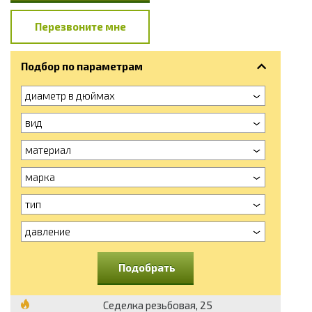
Перезвоните мне
Подбор по параметрам
диаметр в дюймах
вид
материал
марка
тип
давление
Подобрать
Седелка резьбовая, 25