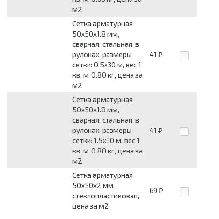
м2
Сетка арматурная
50x50x1.8 мм,
сварная, стальная, в
рулонах, размеры
41
₽
сетки: 0.5x30 м, вес 1
кв. м. 0.80 кг, цена за
м2
Сетка арматурная
50x50x1.8 мм,
сварная, стальная, в
рулонах, размеры
41
₽
сетки: 1.5x30 м, вес 1
кв. м. 0.80 кг, цена за
м2
Сетка арматурная
50x50x2 мм,
69
₽
стеклопластиковая,
цена за м2