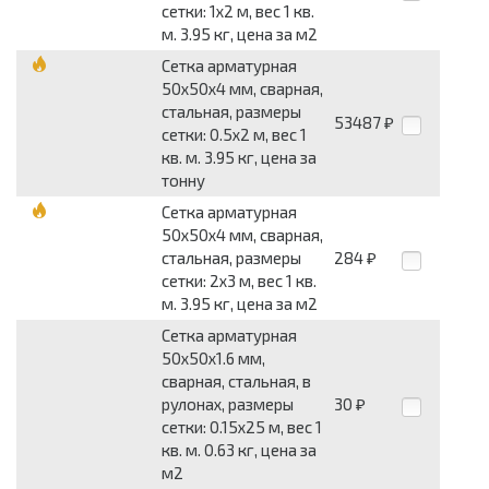
сетки: 1x2 м, вес 1 кв.
м. 3.95 кг, цена за м2
Сетка арматурная
50x50x4 мм, сварная,
стальная, размеры
53487
₽
сетки: 0.5x2 м, вес 1
кв. м. 3.95 кг, цена за
тонну
Сетка арматурная
50x50x4 мм, сварная,
стальная, размеры
284
₽
сетки: 2x3 м, вес 1 кв.
м. 3.95 кг, цена за м2
Сетка арматурная
50x50x1.6 мм,
сварная, стальная, в
рулонах, размеры
30
₽
сетки: 0.15x25 м, вес 1
кв. м. 0.63 кг, цена за
м2