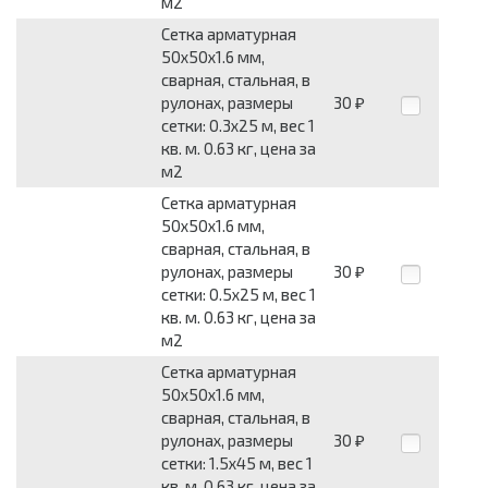
м2
Сетка арматурная
50x50x1.6 мм,
сварная, стальная, в
рулонах, размеры
30
₽
сетки: 0.3x25 м, вес 1
кв. м. 0.63 кг, цена за
м2
Сетка арматурная
50x50x1.6 мм,
сварная, стальная, в
рулонах, размеры
30
₽
сетки: 0.5x25 м, вес 1
кв. м. 0.63 кг, цена за
м2
Сетка арматурная
50x50x1.6 мм,
сварная, стальная, в
рулонах, размеры
30
₽
сетки: 1.5x45 м, вес 1
кв. м. 0.63 кг, цена за