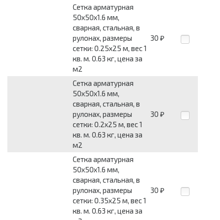
Сетка арматурная
50x50x1.6 мм,
сварная, стальная, в
рулонах, размеры
30
₽
сетки: 0.25x25 м, вес 1
кв. м. 0.63 кг, цена за
м2
Сетка арматурная
50x50x1.6 мм,
сварная, стальная, в
рулонах, размеры
30
₽
сетки: 0.2x25 м, вес 1
кв. м. 0.63 кг, цена за
м2
Сетка арматурная
50x50x1.6 мм,
сварная, стальная, в
рулонах, размеры
30
₽
сетки: 0.35x25 м, вес 1
кв. м. 0.63 кг, цена за