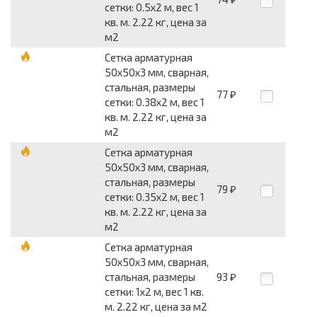
сетки: 0.5x2 м, вес 1
кв. м. 2.22 кг, цена за
м2
Сетка арматурная
50x50x3 мм, сварная,
стальная, размеры
77
₽
сетки: 0.38x2 м, вес 1
кв. м. 2.22 кг, цена за
м2
Сетка арматурная
50x50x3 мм, сварная,
стальная, размеры
79
₽
сетки: 0.35x2 м, вес 1
кв. м. 2.22 кг, цена за
м2
Сетка арматурная
50x50x3 мм, сварная,
стальная, размеры
93
₽
сетки: 1x2 м, вес 1 кв.
м. 2.22 кг, цена за м2