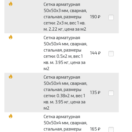
Сетка арматурная
50x50x3 мм, сварная,
стальная, размеры
190
₽
сетки: 2x3 м, вес 1 кв.
м. 2.22 кг, цена за м2
Сетка арматурная
50x50x4 мм, сварная,
стальная, размеры
144
₽
сетки: 0.5x2 м, вес 1
кв. м. 3.95 кг, цена за
м2
Сетка арматурная
50x50x4 мм, сварная,
стальная, размеры
135
₽
сетки: 0.38x2 м, вес 1
кв. м. 3.95 кг, цена за
м2
Сетка арматурная
50x50x4 мм, сварная,
стальная, размеры
165
₽