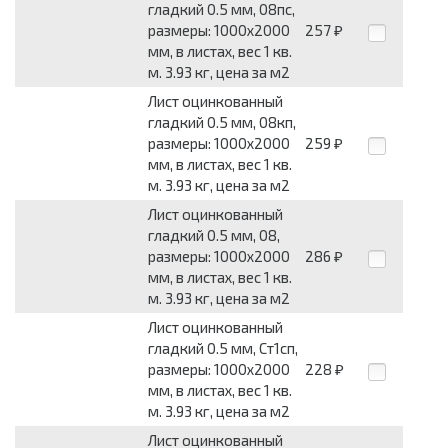
гладкий 0.5 мм, 08пс,
размеры: 1000x2000
257
₽
мм, в листах, вес 1 кв.
м. 3.93 кг, цена за м2
Лист оцинкованный
гладкий 0.5 мм, 08кп,
размеры: 1000x2000
259
₽
мм, в листах, вес 1 кв.
м. 3.93 кг, цена за м2
Лист оцинкованный
гладкий 0.5 мм, 08,
размеры: 1000x2000
286
₽
мм, в листах, вес 1 кв.
м. 3.93 кг, цена за м2
Лист оцинкованный
гладкий 0.5 мм, Ст1сп,
размеры: 1000x2000
228
₽
мм, в листах, вес 1 кв.
м. 3.93 кг, цена за м2
Лист оцинкованный