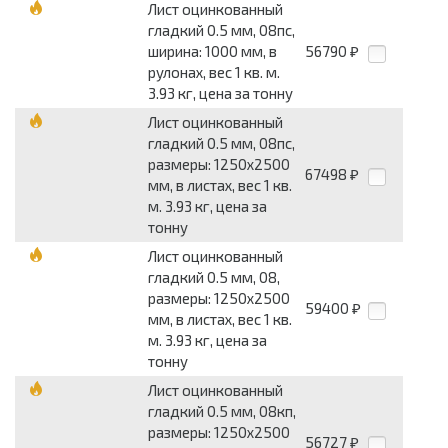
Лист оцинкованный
гладкий 0.5 мм, 08пс,
ширина: 1000 мм, в
56790
₽
рулонах, вес 1 кв. м.
3.93 кг, цена за тонну
Лист оцинкованный
гладкий 0.5 мм, 08пс,
размеры: 1250x2500
67498
₽
мм, в листах, вес 1 кв.
м. 3.93 кг, цена за
тонну
Лист оцинкованный
гладкий 0.5 мм, 08,
размеры: 1250x2500
59400
₽
мм, в листах, вес 1 кв.
м. 3.93 кг, цена за
тонну
Лист оцинкованный
гладкий 0.5 мм, 08кп,
размеры: 1250x2500
56727
₽