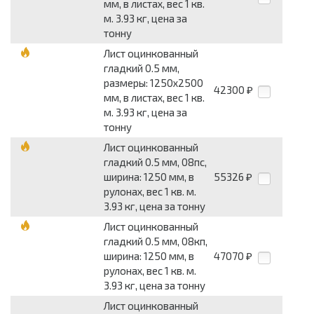
мм, в листах, вес 1 кв.
м. 3.93 кг, цена за
тонну
Лист оцинкованный
гладкий 0.5 мм,
размеры: 1250x2500
42300
₽
мм, в листах, вес 1 кв.
м. 3.93 кг, цена за
тонну
Лист оцинкованный
гладкий 0.5 мм, 08пс,
ширина: 1250 мм, в
55326
₽
рулонах, вес 1 кв. м.
3.93 кг, цена за тонну
Лист оцинкованный
гладкий 0.5 мм, 08кп,
ширина: 1250 мм, в
47070
₽
рулонах, вес 1 кв. м.
3.93 кг, цена за тонну
Лист оцинкованный