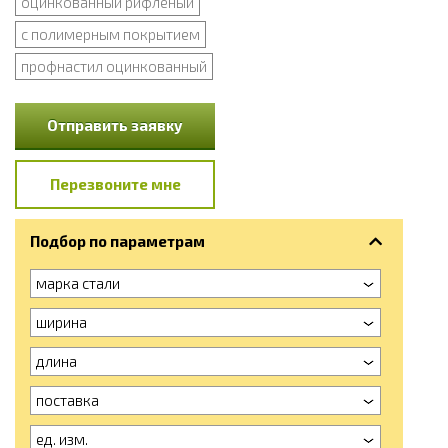
оцинкованный рифленый
с полимерным покрытием
профнастил оцинкованный
Отправить заявку
Перезвоните мне
Подбор по параметрам
марка стали
ширина
длина
поставка
ед. изм.