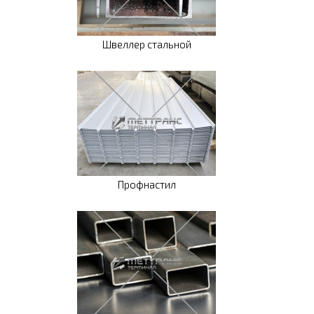
Швеллер стальной
Профнастил