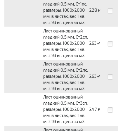
гладкий 0.5 мм, Ст1пс,
размеры: 1000x2000
228
₽
мм, в листах, вес 1 кв.
м. 3.93 кг, цена за м2
Лист оцинкованный
гладкий 0.5 мм, Ст2сп,
размеры: 1000x2000
263
₽
мм, в листах, вес 1 кв.
м. 3.93 кг, цена за м2
Лист оцинкованный
гладкий 0.5 мм, Ст2пс,
размеры: 1000x2000
263
₽
мм, в листах, вес 1 кв.
м. 3.93 кг, цена за м2
Лист оцинкованный
гладкий 0.5 мм, Ст3сп,
размеры: 1000x2000
247
₽
мм, в листах, вес 1 кв.
м. 3.93 кг, цена за м2
Лист оцинкованный