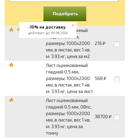
Подобрать
-10% на доставку
Лист оцинкованный
действует до 09.08.2026
гладкий 0.5 мм,
размеры: 1000x2000
216
₽
мм, в листах, вес 1 кв.
м. 3.93 кг, цена за м2
Лист оцинкованный
гладкий 0.5 мм,
размеры: 1000x2000
568
₽
мм, в листах, вес 1 кв.
м. 3.93 кг, цена за лист
Лист оцинкованный
гладкий 0.5 мм, 08пс,
размеры: 1000x2000
38700
₽
мм, в листах, вес 1 кв.
м. 3.93 кг, цена за
тонну