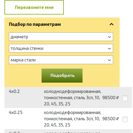
Перезвоните мне
Подбор по параметрам
диаметр
толщина стенки
марка стали
Подобрать
4x0.2
холоднодеформированная,
тонкостенная, сталь 3сп, 10,
98500
₽
20, 45, 35, 25
4x0.25
холоднодеформированная,
тонкостенная, сталь 3сп, 10,
98500
₽
20, 45, 35, 25