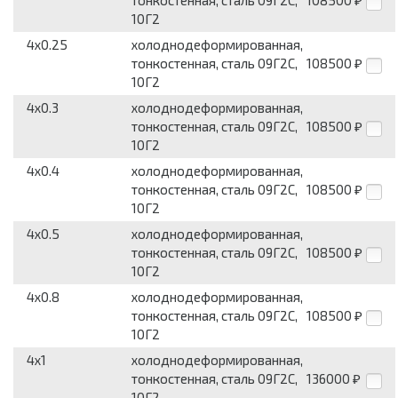
тонкостенная, сталь 09Г2С,
108500
₽
10Г2
4x0.25
холоднодеформированная,
тонкостенная, сталь 09Г2С,
108500
₽
10Г2
4x0.3
холоднодеформированная,
тонкостенная, сталь 09Г2С,
108500
₽
10Г2
4x0.4
холоднодеформированная,
тонкостенная, сталь 09Г2С,
108500
₽
10Г2
4x0.5
холоднодеформированная,
тонкостенная, сталь 09Г2С,
108500
₽
10Г2
4x0.8
холоднодеформированная,
тонкостенная, сталь 09Г2С,
108500
₽
10Г2
4x1
холоднодеформированная,
тонкостенная, сталь 09Г2С,
136000
₽
10Г2