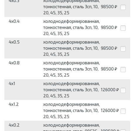
4x0.3
холоднодеформированная,
тонкостенная, сталь 3сп, 10,
98500
₽
20, 45, 35, 25
4x0.4
холоднодеформированная,
тонкостенная, сталь 3сп, 10,
98500
₽
20, 45, 35, 25
4x0.5
холоднодеформированная,
тонкостенная, сталь 3сп, 10,
98500
₽
20, 45, 35, 25
4x0.8
холоднодеформированная,
тонкостенная, сталь 3сп, 10,
98500
₽
20, 45, 35, 25
4x1
холоднодеформированная,
тонкостенная, сталь 3сп, 10,
126000
₽
20, 45, 35, 25
4x1.2
холоднодеформированная,
тонкостенная, сталь 3сп, 10,
126000
₽
20, 45, 35, 25
4x0.2
холоднодеформированная,