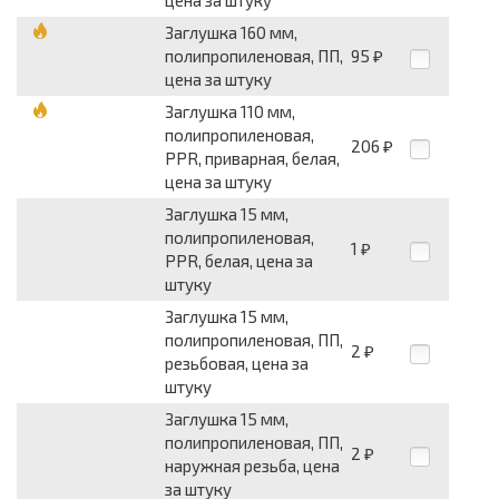
цена за штуку
Заглушка 160 мм,
полипропиленовая, ПП,
95
₽
цена за штуку
Заглушка 110 мм,
полипропиленовая,
206
₽
PPR, приварная, белая,
цена за штуку
Заглушка 15 мм,
полипропиленовая,
1
₽
PPR, белая, цена за
штуку
Заглушка 15 мм,
полипропиленовая, ПП,
2
₽
резьбовая, цена за
штуку
Заглушка 15 мм,
полипропиленовая, ПП,
2
₽
наружная резьба, цена
за штуку