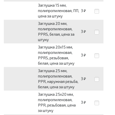
Заглушка 15 мм,
полипропиленовая, ПП,
3
₽
цена за штуку
Заглушка 20 мм,
полипропиленовая,
3
₽
PPRS, белая, цена за
штуку
Заглушка 20х15 мм,
полипропиленовая,
3
₽
PPRS, резьбовая,
белая, цена за штуку
Заглушка 25 мм,
полипропиленовая,
3
₽
PPR, наружная резьба,
белая, цена за штуку
Заглушка 25х20 мм,
полипропиленовая,
3
₽
PPR, резьбовая, цена
за штуку