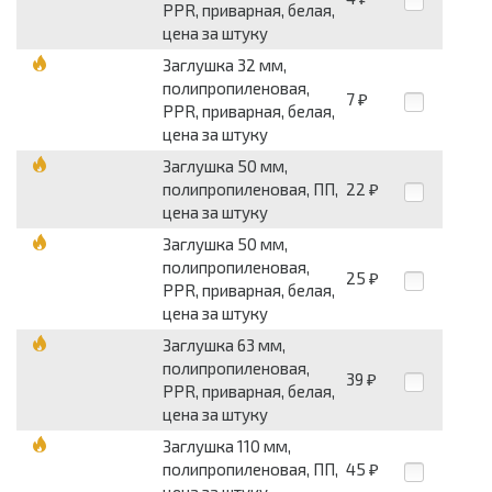
PPR, приварная, белая,
цена за штуку
Заглушка 32 мм,
полипропиленовая,
7
₽
PPR, приварная, белая,
цена за штуку
Заглушка 50 мм,
полипропиленовая, ПП,
22
₽
цена за штуку
Заглушка 50 мм,
полипропиленовая,
25
₽
PPR, приварная, белая,
цена за штуку
Заглушка 63 мм,
полипропиленовая,
39
₽
PPR, приварная, белая,
цена за штуку
Заглушка 110 мм,
полипропиленовая, ПП,
45
₽