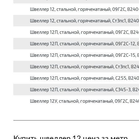
Швеллер 12, стальной, горячекатаный, 09Г2С, 8240-9
Швеллер 12, стальной, горячекатаный, Ст3пс1, 8240-9
Швеллер 12П, стальной, горячекатаный, 09Г2С, 8240-
Швеллер 12П, стальной, горячекатаный, 09Г2С-12, 82
Швеллер 12П, стальной, горячекатаный, 09Г2С-15, 82
Швеллер 12П, стальной, горячекатаный, Ст3пс1, 8240
Швеллер 12П, стальной, горячекатаный, С255, 8240-9
Швеллер 12П, стальной, горячекатаный, С345-3, 8240
Швеллер 12У, стальной, горячекатаный, 09Г2С, 8240-
Купить швеллер 12 цена за метр