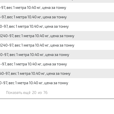
7, вес 1 метра 10.40 кг, цена за тонну
7, вес 1 метра 10.40 кг, цена за тонну
97, вес 1 метра 10.40 кг, цена за тонну
40-97, вес 1 метра 10.40 кг, цена за тонну
40-97, вес 1 метра 10.40 кг, цена за тонну
-97, вес 1 метра 10.40 кг, цена за тонну
7, вес 1 метра 10.40 кг, цена за тонну
-97, вес 1 метра 10.40 кг, цена за тонну
97, вес 1 метра 10.40 кг, цена за тонну
Показать ещё
20
из
76