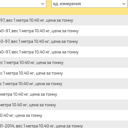
ед. измерения
, вес 1 метра 10.40 кг, цена за тонну
-97, вес 1 метра 10.40 кг, цена за тонну
-97, вес 1 метра 10.40 кг, цена за тонну
-97, вес 1 метра 10.40 кг, цена за тонну
 1 метра 10.40 кг, цена за тонну
 1 метра 10.40 кг, цена за тонну
 1 метра 10.40 кг, цена за тонну
метра 10.40 кг, цена за тонну
метра 10.40 кг, цена за тонну
0.40 кг, цена за тонну
-2014, вес 1 метра 10.40 кг, цена за тонну