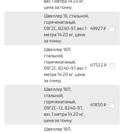
вес 1 метра 14.20 кг,
цена за тонну
Швеллер 16, стальной,
горячекатаный,
09Г2С, 8240-97, вес 1
49927
₽
метра 14.20 кг, цена
за тонну
Швеллер 16П,
стальной,
горячекатаный,
47522
₽
09Г2С, 8240-97, вес 1
метра 14.20 кг, цена
за тонну
Швеллер 16П,
стальной,
горячекатаный,
41850
₽
09Г2С-12, 8240-97,
вес 1 метра 14.20 кг,
цена за тонну
Швеллер 16П,