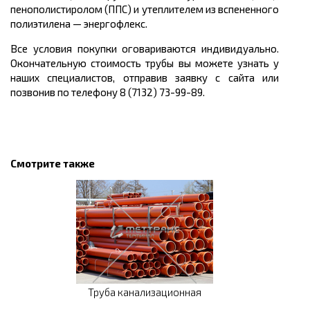
пенополистиролом (ППС) и утеплителем из вспененного
полиэтилена
—
энергофлекс.
Все условия покупки оговариваются индивидуально.
Окончательную стоимость трубы вы можете узнать у
наших специалистов, отправив заявку с сайта или
позвонив по телефону 8 (7132) 73-99-89.
Смотрите также
Труба канализационная