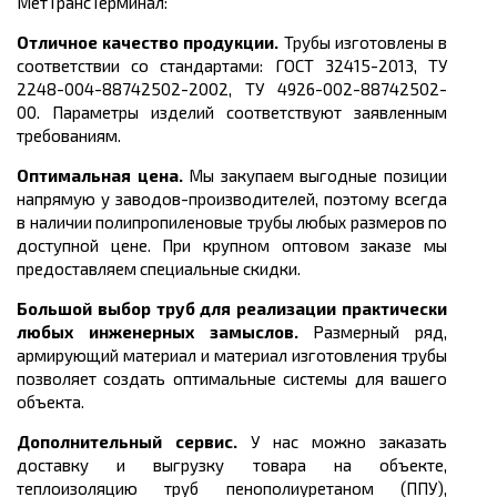
МетТрансТерминал:
Отличное качество продукции.
Трубы изготовлены в
соответствии со стандартами:
ГОСТ 32415-2013, ТУ
2248-004-88742502-2002, ТУ 4926-002-88742502-
00.
Параметры изделий соответствуют заявленным
требованиям.
Оптимальная цена.
Мы закупаем выгодные позиции
напрямую у заводов-производителей, поэтому всегда
в наличии полипропиленовые трубы любых размеров по
доступной цене. При крупном оптовом заказе мы
предоставляем специальные скидки.
Большой выбор труб для реализации практически
любых инженерных замыслов.
Размерный ряд,
армирующий материал и материал изготовления трубы
позволяет создать оптимальные системы для вашего
объекта.
Дополнительный сервис.
У нас можно заказать
доставку и выгрузку товара на объекте,
теплоизоляцию труб пенополиуретаном (ППУ),