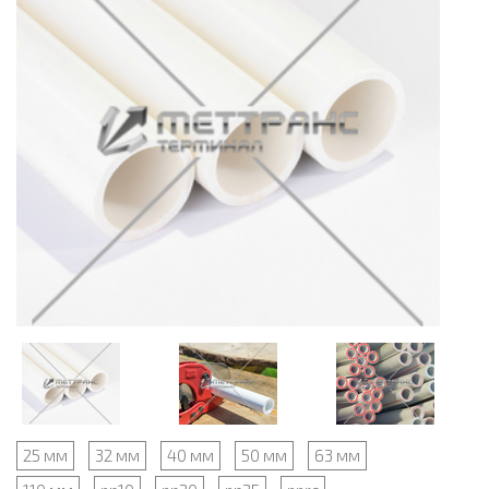
25 мм
32 мм
40 мм
50 мм
63 мм