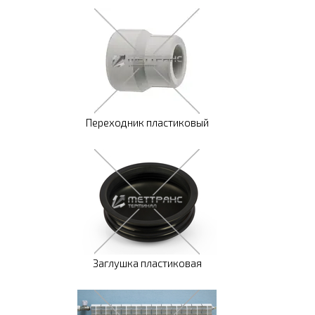
Переходник пластиковый
Заглушка пластиковая