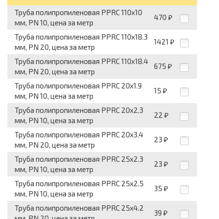
Труба полипропиленовая PPRC 110x10
470
₽
мм, PN 10, цена за метр
Труба полипропиленовая PPRC 110x18.3
1421
₽
мм, PN 20, цена за метр
Труба полипропиленовая PPRC 110x18.4
675
₽
мм, PN 20, цена за метр
Труба полипропиленовая PPRC 20x1.9
15
₽
мм, PN 10, цена за метр
Труба полипропиленовая PPRC 20x2.3
22
₽
мм, PN 10, цена за метр
Труба полипропиленовая PPRC 20x3.4
23
₽
мм, PN 20, цена за метр
Труба полипропиленовая PPRC 25x2.3
23
₽
мм, PN 10, цена за метр
Труба полипропиленовая PPRC 25x2.5
35
₽
мм, PN 10, цена за метр
Труба полипропиленовая PPRC 25x4.2
39
₽
мм, PN 20, цена за метр