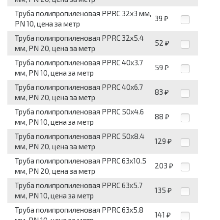
Труба полипропиленовая PPRC 32x3 мм,
39
₽
PN 10, цена за метр
Труба полипропиленовая PPRC 32x5.4
52
₽
мм, PN 20, цена за метр
Труба полипропиленовая PPRC 40x3.7
59
₽
мм, PN 10, цена за метр
Труба полипропиленовая PPRC 40x6.7
83
₽
мм, PN 20, цена за метр
Труба полипропиленовая PPRC 50x4.6
88
₽
мм, PN 10, цена за метр
Труба полипропиленовая PPRC 50x8.4
129
₽
мм, PN 20, цена за метр
Труба полипропиленовая PPRC 63x10.5
203
₽
мм, PN 20, цена за метр
Труба полипропиленовая PPRC 63x5.7
135
₽
мм, PN 10, цена за метр
Труба полипропиленовая PPRC 63x5.8
141
₽