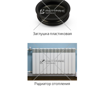
Заглушка пластиковая
Радиатор отопления