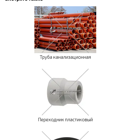
Труба канализационная
Переходник пластиковый